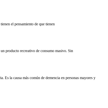
 tienen el pensamiento de que tienen
o un producto recreativo de consumo masivo. Sin
moria. Es la causa más común de demencia en personas mayores y