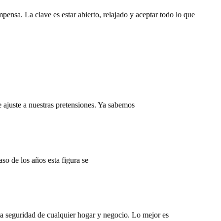
pensa. La clave es estar abierto, relajado y aceptar todo lo que
e ajuste a nuestras pretensiones. Ya sabemos
so de los años esta figura se
la seguridad de cualquier hogar y negocio. Lo mejor es