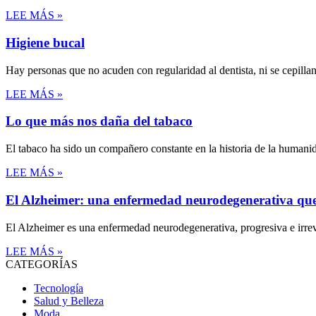
LEE MÁS »
Higiene bucal
Hay personas que no acuden con regularidad al dentista, ni se cepilla
LEE MÁS »
Lo que más nos daña del tabaco
El tabaco ha sido un compañero constante en la historia de la human
LEE MÁS »
El Alzheimer: una enfermedad neurodegenerativa que 
El Alzheimer es una enfermedad neurodegenerativa, progresiva e irre
LEE MÁS »
CATEGORÍAS
Tecnología
Salud y Belleza
Moda