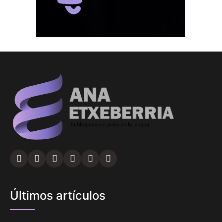
Últimos artículos