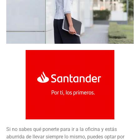
Si no sabes qué ponerte para ir a la oficina y estás
aburrida de llevar siempre lo mismo, puedes optar por