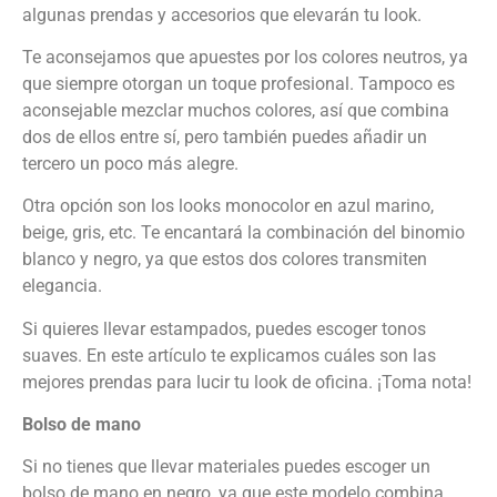
algunas prendas y accesorios que elevarán tu look.
Te aconsejamos que apuestes por los colores neutros, ya
que siempre otorgan un toque profesional. Tampoco es
aconsejable mezclar muchos colores, así que combina
dos de ellos entre sí, pero también puedes añadir un
tercero un poco más alegre.
Otra opción son los looks monocolor en azul marino,
beige, gris, etc. Te encantará la combinación del binomio
blanco y negro, ya que estos dos colores transmiten
elegancia.
Si quieres llevar estampados, puedes escoger tonos
suaves. En este artículo te explicamos cuáles son las
mejores prendas para lucir tu look de oficina. ¡Toma nota!
Bolso de mano
Si no tienes que llevar materiales puedes escoger un
bolso de mano en negro, ya que este modelo combina