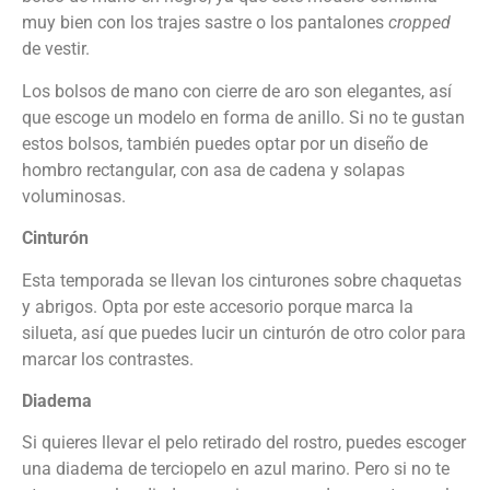
muy bien con los trajes sastre o los pantalones
cropped
de vestir.
Los bolsos de mano con cierre de aro son elegantes, así
que escoge un modelo en forma de anillo. Si no te gustan
estos bolsos, también puedes optar por un diseño de
hombro rectangular, con asa de cadena y solapas
voluminosas.
Cinturón
Esta temporada se llevan los cinturones sobre chaquetas
y abrigos. Opta por este accesorio porque marca la
silueta, así que puedes lucir un cinturón de otro color para
marcar los contrastes.
Diadema
Si quieres llevar el pelo retirado del rostro, puedes escoger
una diadema de terciopelo en azul marino. Pero si no te