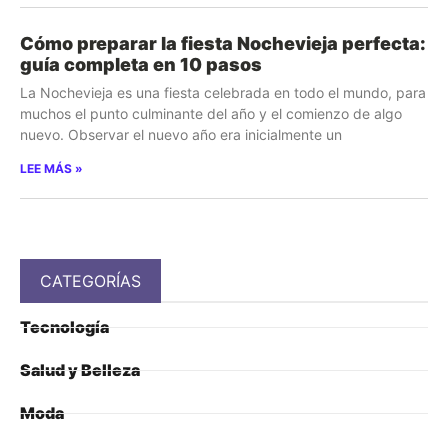
Cómo preparar la fiesta Nochevieja perfecta:
guía completa en 10 pasos
La Nochevieja es una fiesta celebrada en todo el mundo, para
muchos el punto culminante del año y el comienzo de algo
nuevo. Observar el nuevo año era inicialmente un
LEE MÁS »
CATEGORÍAS
Tecnología
Salud y Belleza
Moda