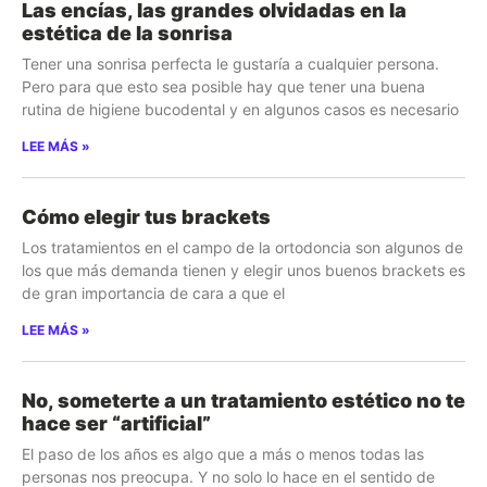
Las encías, las grandes olvidadas en la
estética de la sonrisa
Tener una sonrisa perfecta le gustaría a cualquier persona.
Pero para que esto sea posible hay que tener una buena
rutina de higiene bucodental y en algunos casos es necesario
LEE MÁS »
Cómo elegir tus brackets
Los tratamientos en el campo de la ortodoncia son algunos de
los que más demanda tienen y elegir unos buenos brackets es
de gran importancia de cara a que el
LEE MÁS »
No, someterte a un tratamiento estético no te
hace ser “artificial”
El paso de los años es algo que a más o menos todas las
personas nos preocupa. Y no solo lo hace en el sentido de