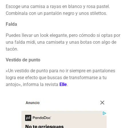
Escoge una camisa a rayas en blanco y rosa pastel.
Combínala con un pantalón negro y unos stilettos.
Falda
Puedes llevar un look elegante, pero cómodo si optas por
una falda midi, una camiseta y unas botas con algo de
tacón.
Vestido de punto
«Un vestido de punto para no ir siempre en pantalones
logra ese efecto que buscas de transformarse a tu
antojo», informa la revista
Elle
.