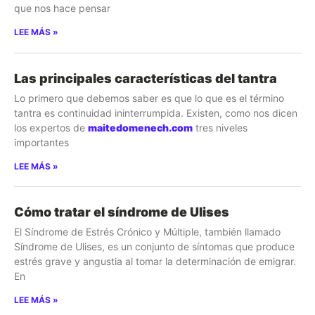
que nos hace pensar
LEE MÁS »
Las principales características del tantra
Lo primero que debemos saber es que lo que es el término
tantra es continuidad ininterrumpida. Existen, como nos dicen
los expertos de
maitedomenech.com
tres niveles
importantes
LEE MÁS »
Cómo tratar el síndrome de Ulises
El Síndrome de Estrés Crónico y Múltiple, también llamado
Síndrome de Ulises, es un conjunto de síntomas que produce
estrés grave y angustia al tomar la determinación de emigrar.
En
LEE MÁS »