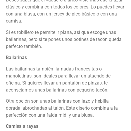
clásico y combina con todos los colores. Lo puedes llevar
con una blusa, con un jersey de pico básico o con una
camisa.
Si es tobillero te permite ir plana, así que escoge unas
bailarinas, pero si te pones unos botines de tacón queda
perfecto también.
Bailarinas
Las bailarinas también llamadas francesitas o
manoletinas, son ideales para llevar un atuendo de
oficina. Si quieres llevar un pantalón de pinzas, te
aconsejamos unas bailarinas con pequeño tacón.
Otra opción son unas bailarinas con lazo y hebilla
dorada, abrochadas al talón. Este diseño combina a la
perfección con una falda midi y una blusa.
Camisa a rayas