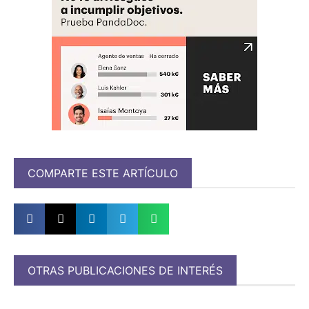
COMPARTE ESTE ARTÍCULO
OTRAS PUBLICACIONES DE INTERÉS