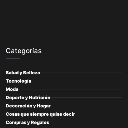
Categorías
Salud y Belleza
Tecnología
Moda
Deporte y Nutrición
Decoración y Hogar
Cosas que siempre quise decir
Compras y Regalos