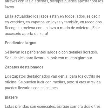
atreves con las diademas, siempre puedes apostar por los
lazos.
En la actualidad los lazos están en todos lados, es decir,
en vestidos, en zapatos, en joyas y también, en recogidos.
Recoge tu melena con un lazo a modo de coletero. ¡Este
accesorio aporta dulzura!
Pendientes largos
Se llevan los pendientes largos o con detalles dorados.
Son ideales para llevar un look con mucho glamour.
Zapatos destalonados
Los zapatos destalonados van genial para los outfits de
oficina. Se pueden lucir con medias, pero si eres atrevida
puedes llevarlos con calcetines.
Blazers
Estas prendas son esenciales, así que compra dos o tres