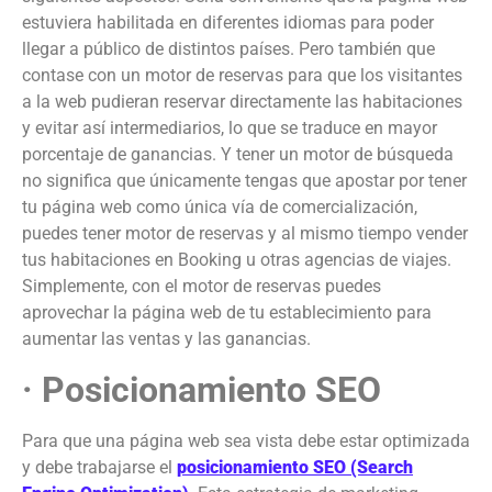
estuviera habilitada en diferentes idiomas para poder
llegar a público de distintos países. Pero también que
contase con un motor de reservas para que los visitantes
a la web pudieran reservar directamente las habitaciones
y evitar así intermediarios, lo que se traduce en mayor
porcentaje de ganancias. Y tener un motor de búsqueda
no significa que únicamente tengas que apostar por tener
tu página web como única vía de comercialización,
puedes tener motor de reservas y al mismo tiempo vender
tus habitaciones en Booking u otras agencias de viajes.
Simplemente, con el motor de reservas puedes
aprovechar la página web de tu establecimiento para
aumentar las ventas y las ganancias.
· Posicionamiento SEO
Para que una página web sea vista debe estar optimizada
y debe trabajarse el
posicionamiento SEO (Search