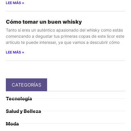
LEE MÁS »
Cómo tomar un buen whisky
Tanto si eres un auténtico apasionado del whisky como estás
comenzando a degustar tus primeras copas de este licor este
artículo te puede interesar, ya que vamos a descubrir cómo
LEE MÁS »
CATEGORÍAS
Tecnología
Salud y Belleza
Moda