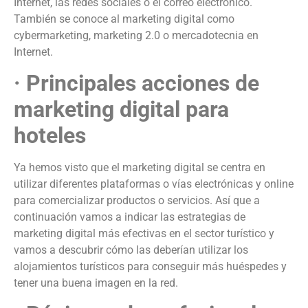
Internet, las redes sociales o el correo electrónico.
También se conoce al marketing digital como
cybermarketing, marketing 2.0 o mercadotecnia en
Internet.
· Principales acciones de
marketing digital para
hoteles
Ya hemos visto que el marketing digital se centra en
utilizar diferentes plataformas o vías electrónicas y online
para comercializar productos o servicios. Así que a
continuación vamos a indicar las estrategias de
marketing digital más efectivas en el sector turístico y
vamos a descubrir cómo las deberían utilizar los
alojamientos turísticos para conseguir más huéspedes y
tener una buena imagen en la red.