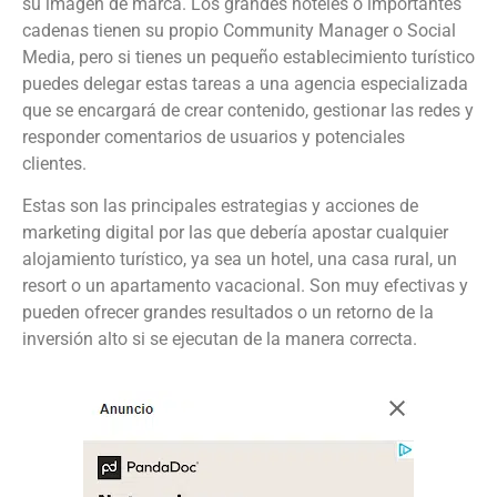
su imagen de marca. Los grandes hoteles o importantes
cadenas tienen su propio Community Manager o Social
Media, pero si tienes un pequeño establecimiento turístico
puedes delegar estas tareas a una agencia especializada
que se encargará de crear contenido, gestionar las redes y
responder comentarios de usuarios y potenciales
clientes.
Estas son las principales estrategias y acciones de
marketing digital por las que debería apostar cualquier
alojamiento turístico, ya sea un hotel, una casa rural, un
resort o un apartamento vacacional. Son muy efectivas y
pueden ofrecer grandes resultados o un retorno de la
inversión alto si se ejecutan de la manera correcta.