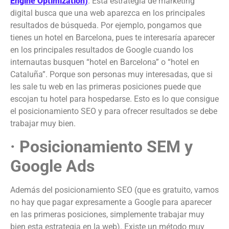
Engine Optimization)
. Esta estrategia de marketing
digital busca que una web aparezca en los principales
resultados de búsqueda. Por ejemplo, pongamos que
tienes un hotel en Barcelona, pues te interesaría aparecer
en los principales resultados de Google cuando los
internautas busquen “hotel en Barcelona” o “hotel en
Cataluña”. Porque son personas muy interesadas, que si
les sale tu web en las primeras posiciones puede que
escojan tu hotel para hospedarse. Esto es lo que consigue
el posicionamiento SEO y para ofrecer resultados se debe
trabajar muy bien.
· Posicionamiento SEM y
Google Ads
Además del posicionamiento SEO (que es gratuito, vamos
no hay que pagar expresamente a Google para aparecer
en las primeras posiciones, simplemente trabajar muy
bien esta estrategia en la web). Existe un método muy