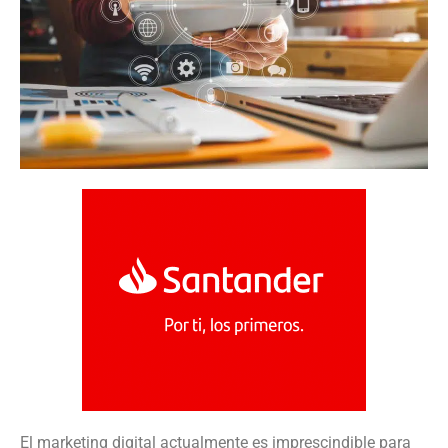
El marketing digital actualmente es imprescindible para