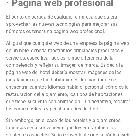
· Página web profesional
El punto de partida de cualquier empresa que quiera
aprovechar las nuevas tecnologías para mejorar sus
números es tener una página web profesional.
Al igual que cualquier web de una empresa la página web
de un hotel debería mostrar los principales productos y
servicios, especificar qué es lo que diferencia de la
competencia y reflejar su imagen de marca. Es decir, la
página web del hotel debería mostrar imágenes de las
instalaciones, de las habitaciones. Indicar dónde se
encuentra, cuántos idiomas habla el personal, cómo es la
restauración del alojamiento, los tipos de habitaciones
que tiene, si cuenta con animación… En definitiva, mostrar
las características y peculiaridades del hotel.
Sin embargo, en el caso de los hoteles y alojamientos
turísticos sería conveniente que tuviera también los
siguientes aspectos. Sería conveniente que la página web