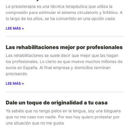
La presoterapia es una técnica terapéutica que utiliza la
compresión para estimular el sistema circulatorio y linfático. A
lo largo de los años, se ha convertido en una opción cada
LEE MÁS »
Las rehabilitaciones mejor por profesionales
Las rehabilitaciones se suele decir que mejor que las hagan
los profesionales. Lo cierto es que mueve muchos millones de
euros en España. Al final empresa y domicilios terminan
precisando
LEE MÁS »
Dale un toque de originalidad a tu casa
Ya sabéis que no tengo pelos en la lengua, soy una bloguera
que no me caso con nadie. Por eso hoy quiero protestar por
una situación que no me gusta