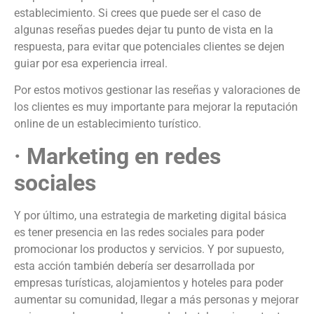
establecimiento. Si crees que puede ser el caso de
algunas reseñas puedes dejar tu punto de vista en la
respuesta, para evitar que potenciales clientes se dejen
guiar por esa experiencia irreal.
Por estos motivos gestionar las reseñas y valoraciones de
los clientes es muy importante para mejorar la reputación
online de un establecimiento turístico.
· Marketing en redes
sociales
Y por último, una estrategia de marketing digital básica
es tener presencia en las redes sociales para poder
promocionar los productos y servicios. Y por supuesto,
esta acción también debería ser desarrollada por
empresas turísticas, alojamientos y hoteles para poder
aumentar su comunidad, llegar a más personas y mejorar