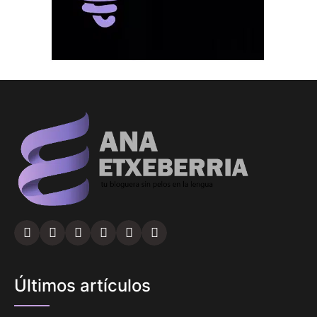
Últimos artículos