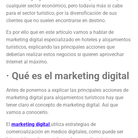
cualquier sector económico, pero todavía más si cabe
para el sector turístico, por la diversificación de sus
clientes que no suelen encontrarse en destino.
Es por ello que en este artículo vamos a hablar de
marketing digital especializado en hoteles y alojamientos
turísticos, explicando las principales acciones que
deberían realizar estos negocios si quieren aprovechar
Internet al máximo.
· Qué es el marketing digital
Antes de ponernos a explicar las principales acciones de
marketing digital para alojamientos turísticos hay que
tener claro el concepto de marketing digital. Así que
vamos a conocerlo.
El
marketing digital
utiliza estrategias de
comercialización en medios digitales, como puede ser