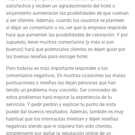
satisfechos y reciben un agradecimiento del hotel o
alojamiento aumentarán las posibilidades de que vuelvan
a ser clientes. Además, cuando los usuarios se planteen
si dejar un comentario o no, ver que la empresa responde
hará que aumenten las posibilidades de valoración. Y por
supuesto, tener muchos comentarios (y más si son
buenos) hará que potenciales clientes se dejen guiar por
las buenas reseñas para escoger hotel.
Pero todavía es más importante responder a los
comentarios negativos. En muchas ocasiones las malas
puntuaciones y reseñas las dejan personas que han
tenido un problema muy concreto. Ser conocedor de
estos problemas hará mejorar la experiencia de tu
servicios. Y pedir perdón y explicar tu punto de vista
puede dar buenos resultados. Además, también es muy
habitual que los internautas mientan y dejen reseñas
negativas siendo que ni siquiera han sido clientes,
simplemente por dañar la reputación online de un