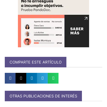
COMPARTE ESTE ARTÍCULO
OTRAS PUBLICACIONES DE INTERÉS