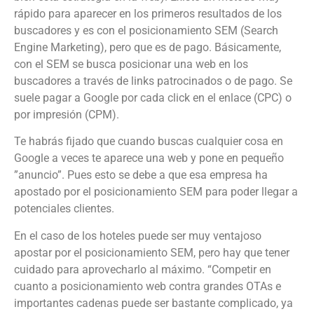
rápido para aparecer en los primeros resultados de los
buscadores y es con el posicionamiento SEM (Search
Engine Marketing), pero que es de pago. Básicamente,
con el SEM se busca posicionar una web en los
buscadores a través de links patrocinados o de pago. Se
suele pagar a Google por cada click en el enlace (CPC) o
por impresión (CPM).
Te habrás fijado que cuando buscas cualquier cosa en
Google a veces te aparece una web y pone en pequeño
”anuncio”. Pues esto se debe a que esa empresa ha
apostado por el posicionamiento SEM para poder llegar a
potenciales clientes.
En el caso de los hoteles puede ser muy ventajoso
apostar por el posicionamiento SEM, pero hay que tener
cuidado para aprovecharlo al máximo. “Competir en
cuanto a posicionamiento web contra grandes OTAs e
importantes cadenas puede ser bastante complicado, ya