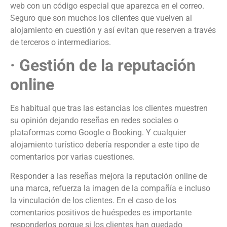
web con un código especial que aparezca en el correo.
Seguro que son muchos los clientes que vuelven al
alojamiento en cuestión y así evitan que reserven a través
de terceros o intermediarios.
· Gestión de la reputación
online
Es habitual que tras las estancias los clientes muestren
su opinión dejando reseñas en redes sociales o
plataformas como Google o Booking. Y cualquier
alojamiento turístico debería responder a este tipo de
comentarios por varias cuestiones.
Responder a las reseñas mejora la reputación online de
una marca, refuerza la imagen de la compañía e incluso
la vinculación de los clientes. En el caso de los
comentarios positivos de huéspedes es importante
responderlos porque si los clientes han quedado