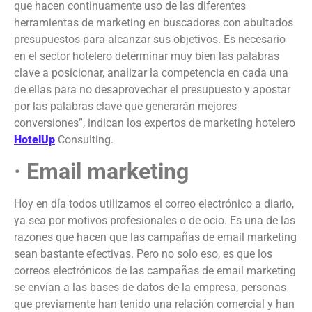
que hacen continuamente uso de las diferentes
herramientas de marketing en buscadores con abultados
presupuestos para alcanzar sus objetivos. Es necesario
en el sector hotelero determinar muy bien las palabras
clave a posicionar, analizar la competencia en cada una
de ellas para no desaprovechar el presupuesto y apostar
por las palabras clave que generarán mejores
conversiones”, indican los expertos de marketing hotelero
HotelUp
Consulting.
· Email marketing
Hoy en día todos utilizamos el correo electrónico a diario,
ya sea por motivos profesionales o de ocio. Es una de las
razones que hacen que las campañas de email marketing
sean bastante efectivas. Pero no solo eso, es que los
correos electrónicos de las campañas de email marketing
se envían a las bases de datos de la empresa, personas
que previamente han tenido una relación comercial y han