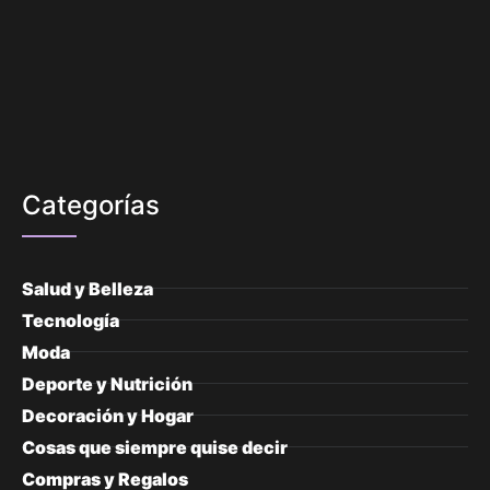
Categorías
Salud y Belleza
Tecnología
Moda
Deporte y Nutrición
Decoración y Hogar
Cosas que siempre quise decir
Compras y Regalos