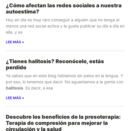
¿Cómo afectan las redes sociales a nuestra
autoestima?
Hoy en día es muy raro conseguir a alguien que no tenga al
menos una red social activa y le guste publicar su día a día en
ella, y es
LEE MÁS »
¿Tienes halitosis? Reconócelo, estás
perdido
Ya sabes que en este blog hablamos sin pelos en la lengua. Y
por eso, lo tenemos que decir. No aguantamos a la gente con
halitosis
. Es decir, a esa
LEE MÁS »
Descubre los beneficios de la presoterapia:
Terapia de compresión para mejorar la
circulación y la salud