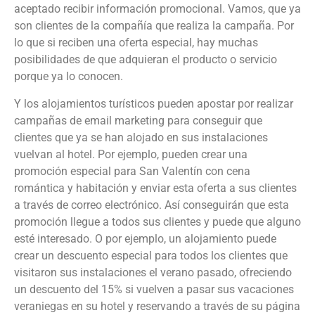
aceptado recibir información promocional. Vamos, que ya
son clientes de la compañía que realiza la campaña. Por
lo que si reciben una oferta especial, hay muchas
posibilidades de que adquieran el producto o servicio
porque ya lo conocen.
Y los alojamientos turísticos pueden apostar por realizar
campañas de email marketing para conseguir que
clientes que ya se han alojado en sus instalaciones
vuelvan al hotel. Por ejemplo, pueden crear una
promoción especial para San Valentín con cena
romántica y habitación y enviar esta oferta a sus clientes
a través de correo electrónico. Así conseguirán que esta
promoción llegue a todos sus clientes y puede que alguno
esté interesado. O por ejemplo, un alojamiento puede
crear un descuento especial para todos los clientes que
visitaron sus instalaciones el verano pasado, ofreciendo
un descuento del 15% si vuelven a pasar sus vacaciones
veraniegas en su hotel y reservando a través de su página