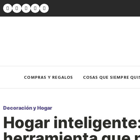
COMPRAS Y REGALOS
COSAS QUE SIEMPRE QUI
Decoración y Hogar
Hogar inteligente
herramienta que 