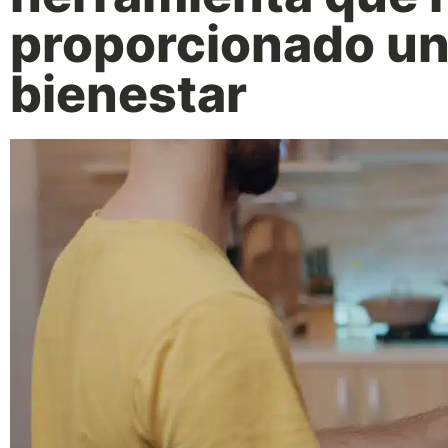
proporcionado un
bienestar