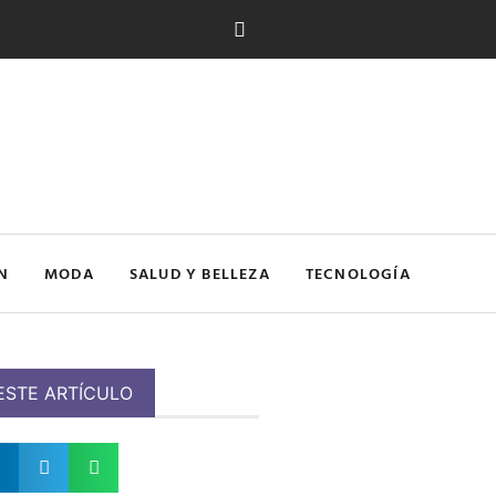
N
MODA
SALUD Y BELLEZA
TECNOLOGÍA
ESTE ARTÍCULO