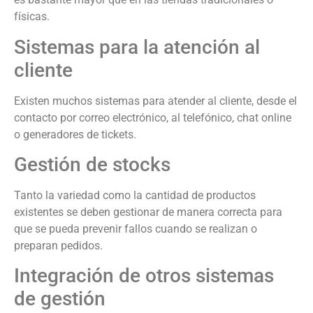
físicas.
Sistemas para la atención al
cliente
Existen muchos sistemas para atender al cliente, desde el
contacto por correo electrónico, al telefónico, chat online
o generadores de tickets.
Gestión de stocks
Tanto la variedad como la cantidad de productos
existentes se deben gestionar de manera correcta para
que se pueda prevenir fallos cuando se realizan o
preparan pedidos.
Integración de otros sistemas
de gestión