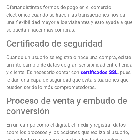
Ofertar distintas formas de pago en el comercio
electrónico cuando se hacen las transacciones nos da
una flexibilidad mayor a los visitantes y esto ayuda a que
se puedan hacer más compras.
Certificado de seguridad
Cuando un usuario se registra o hace una compra, existe
un intercambio de datos de gran sensibilidad entre tienda
y cliente. Es necesario contar con
certificados SSL
, pues
le dan una capa de seguridad que evita situaciones que
pueden ser de lo más comprometedoras.
Proceso de venta y embudo de
conversión
En un campo como el digital, el medir y registrar datos
sobre los procesos y las acciones que realiza el usuario,
es bastante mayor que en las tiendas tradicionales o