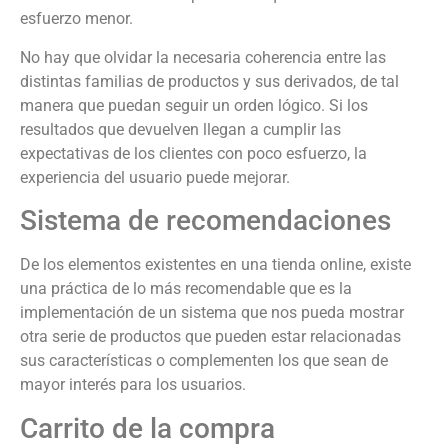
esfuerzo menor.
No hay que olvidar la necesaria coherencia entre las
distintas familias de productos y sus derivados, de tal
manera que puedan seguir un orden lógico. Si los
resultados que devuelven llegan a cumplir las
expectativas de los clientes con poco esfuerzo, la
experiencia del usuario puede mejorar.
Sistema de recomendaciones
De los elementos existentes en una tienda online, existe
una práctica de lo más recomendable que es la
implementación de un sistema que nos pueda mostrar
otra serie de productos que pueden estar relacionadas
sus características o complementen los que sean de
mayor interés para los usuarios.
Carrito de la compra