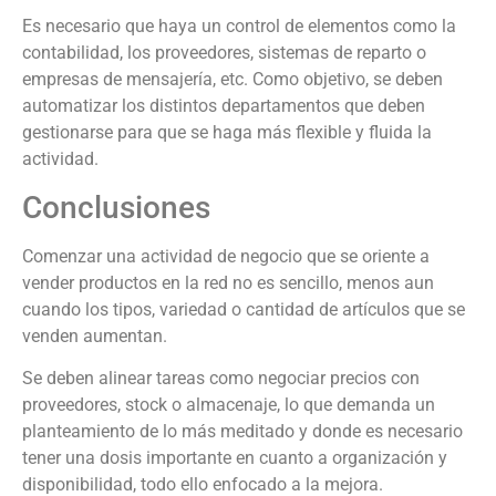
Es necesario que haya un control de elementos como la
contabilidad, los proveedores, sistemas de reparto o
empresas de mensajería, etc. Como objetivo, se deben
automatizar los distintos departamentos que deben
gestionarse para que se haga más flexible y fluida la
actividad.
Conclusiones
Comenzar una actividad de negocio que se oriente a
vender productos en la red no es sencillo, menos aun
cuando los tipos, variedad o cantidad de artículos que se
venden aumentan.
Se deben alinear tareas como negociar precios con
proveedores, stock o almacenaje, lo que demanda un
planteamiento de lo más meditado y donde es necesario
tener una dosis importante en cuanto a organización y
disponibilidad, todo ello enfocado a la mejora.