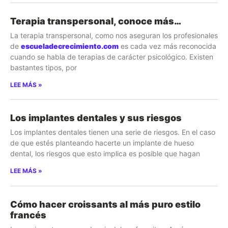
Terapia transpersonal, conoce más…
La terapia transpersonal, como nos aseguran los profesionales
de
escueladecrecimiento.com
es cada vez más reconocida
cuando se habla de terapias de carácter psicológico. Existen
bastantes tipos, por
LEE MÁS »
Los implantes dentales y sus riesgos
Los implantes dentales tienen una serie de riesgos. En el caso
de que estés planteando hacerte un implante de hueso
dental, los riesgos que esto implica es posible que hagan
LEE MÁS »
Cómo hacer croissants al más puro estilo
francés