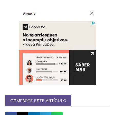
COMPARTE ESTE ARTÍCULO