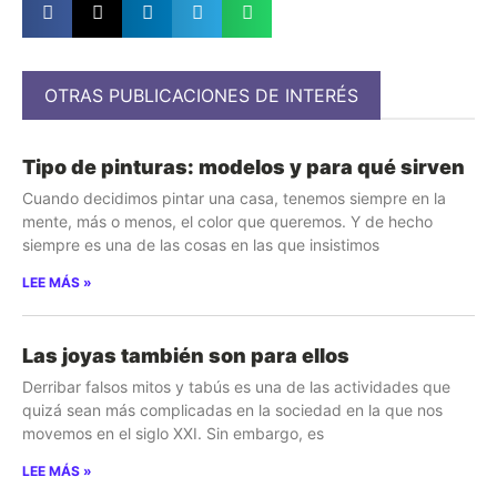
OTRAS PUBLICACIONES DE INTERÉS
Tipo de pinturas: modelos y para qué sirven
Cuando decidimos pintar una casa, tenemos siempre en la
mente, más o menos, el color que queremos. Y de hecho
siempre es una de las cosas en las que insistimos
LEE MÁS »
Las joyas también son para ellos
Derribar falsos mitos y tabús es una de las actividades que
quizá sean más complicadas en la sociedad en la que nos
movemos en el siglo XXI. Sin embargo, es
LEE MÁS »