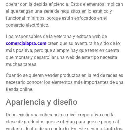
operar con la debida eficiencia. Estos elementos implican
el que tengan una serie de requisitos en lo estético y
funcional mínimos, porque están enfocados en el
comercio electrónico.
Los responsables de la veterana y exitosa web de
comercialapra.com
creen que su aventura ha sido de lo
más positiva, pero que siempre hay que tener en cuenta
que montar y desarrollar una web de este tipo necesita
muchas tareas.
Cuando se quieren vender productos en la red de redes es
necesario conocer los elementos más importantes de una
tienda online.
Apariencia y diseño
Debe existir una coherencia a nivel corporativo con la
clase de productos que se ofertan para que se ponga al
visitante dentro de un contexto. En este sentido, tanto los