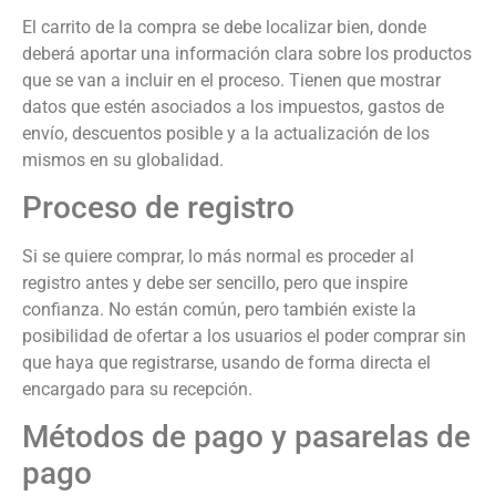
El carrito de la compra se debe localizar bien, donde
deberá aportar una información clara sobre los productos
que se van a incluir en el proceso. Tienen que mostrar
datos que estén asociados a los impuestos, gastos de
envío, descuentos posible y a la actualización de los
mismos en su globalidad.
Proceso de registro
Si se quiere comprar, lo más normal es proceder al
registro antes y debe ser sencillo, pero que inspire
confianza. No están común, pero también existe la
posibilidad de ofertar a los usuarios el poder comprar sin
que haya que registrarse, usando de forma directa el
encargado para su recepción.
Métodos de pago y pasarelas de
pago