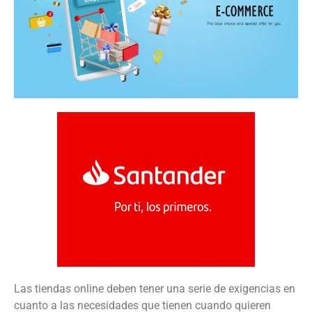
Las tiendas online deben tener una serie de exigencias en
cuanto a las necesidades que tienen cuando quieren