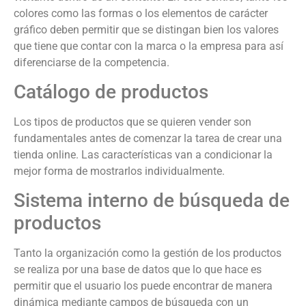
colores como las formas o los elementos de carácter
gráfico deben permitir que se distingan bien los valores
que tiene que contar con la marca o la empresa para así
diferenciarse de la competencia.
Catálogo de productos
Los tipos de productos que se quieren vender son
fundamentales antes de comenzar la tarea de crear una
tienda online. Las características van a condicionar la
mejor forma de mostrarlos individualmente.
Sistema interno de búsqueda de
productos
Tanto la organización como la gestión de los productos
se realiza por una base de datos que lo que hace es
permitir que el usuario los puede encontrar de manera
dinámica mediante campos de búsqueda con un