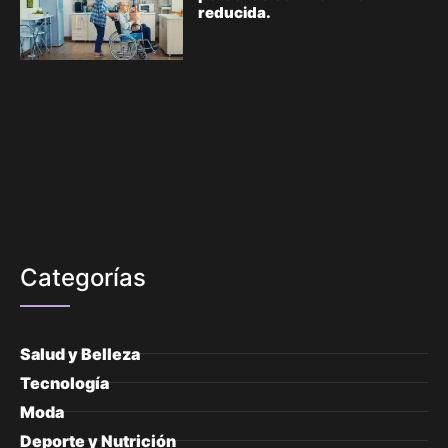
reducida.
Categorías
Salud y Belleza
Tecnología
Moda
Deporte y Nutrición