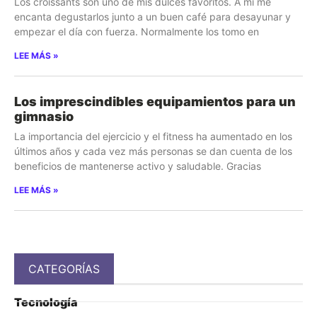
Los croissants son uno de mis dulces favoritos. A mí me
encanta degustarlos junto a un buen café para desayunar y
empezar el día con fuerza. Normalmente los tomo en
LEE MÁS »
Los imprescindibles equipamientos para un
gimnasio
La importancia del ejercicio y el fitness ha aumentado en los
últimos años y cada vez más personas se dan cuenta de los
beneficios de mantenerse activo y saludable. Gracias
LEE MÁS »
CATEGORÍAS
Tecnología