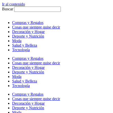
Ir al contenido
Buscar
Compras y Regalos
Cosas que siempre quise decir
Decoración y Hogar
Deporte y Nutrición
Moda
Salud y Belleza
Tecnología
Compras y Regalos
Cosas que siempre quise decir
Decoración y Hogar
Deporte y Nutrición
Moda
Salud y Belleza
Tecnología
Compras y Regalos
Cosas que siempre quise decir
Decoración y Hogar
Deporte y Nutrición
Moda