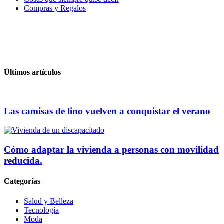
Compras y Regalos
Últimos artículos
Las camisas de lino vuelven a conquistar el verano
Cómo adaptar la vivienda a personas con movilidad
reducida.
Categorías
Salud y Belleza
Tecnología
Moda