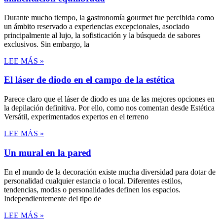
Durante mucho tiempo, la gastronomía gourmet fue percibida como
un ámbito reservado a experiencias excepcionales, asociado
principalmente al lujo, la sofisticación y la búsqueda de sabores
exclusivos. Sin embargo, la
LEE MÁS »
El láser de diodo en el campo de la estética
Parece claro que el láser de diodo es una de las mejores opciones en
la depilación definitiva. Por ello, como nos comentan desde Estética
Versátil, experimentados expertos en el terreno
LEE MÁS »
Un mural en la pared
En el mundo de la decoración existe mucha diversidad para dotar de
personalidad cualquier estancia o local. Diferentes estilos,
tendencias, modas o personalidades definen los espacios.
Independientemente del tipo de
LEE MÁS »