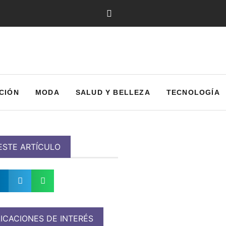
CIÓN
MODA
SALUD Y BELLEZA
TECNOLOGÍA
ESTE ARTÍCULO
ICACIONES DE INTERÉS