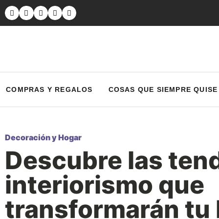
COMPRAS Y REGALOS
COSAS QUE SIEMPRE QUISE
Decoración y Hogar
Descubre las ten
interiorismo que
transformarán tu