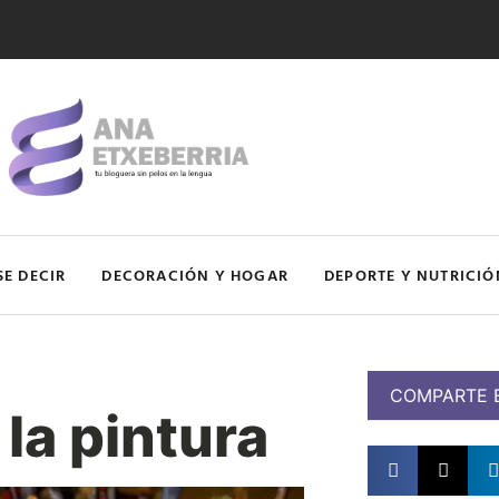
SE DECIR
DECORACIÓN Y HOGAR
DEPORTE Y NUTRICIÓ
COMPARTE 
la pintura