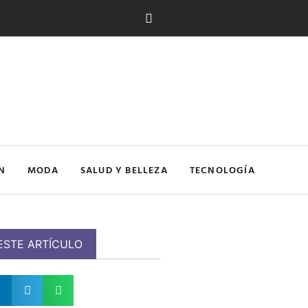
N
MODA
SALUD Y BELLEZA
TECNOLOGÍA
ESTE ARTÍCULO