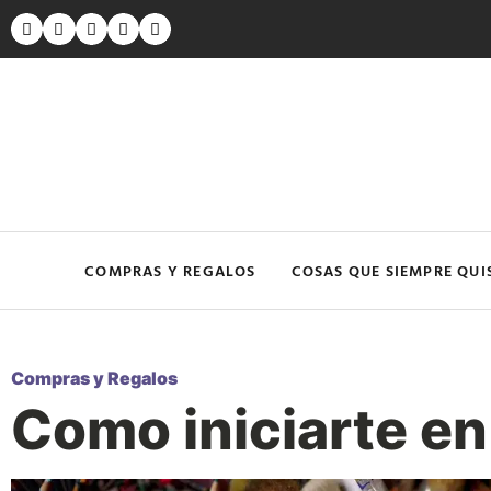
COMPRAS Y REGALOS
COSAS QUE SIEMPRE QUI
Compras y Regalos
Como iniciarte en 