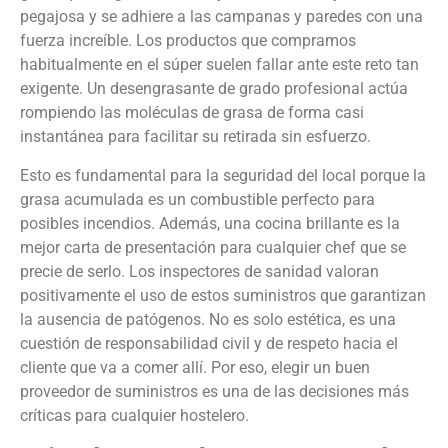
pegajosa y se adhiere a las campanas y paredes con una
fuerza increíble. Los productos que compramos
habitualmente en el súper suelen fallar ante este reto tan
exigente. Un desengrasante de grado profesional actúa
rompiendo las moléculas de grasa de forma casi
instantánea para facilitar su retirada sin esfuerzo.
Esto es fundamental para la seguridad del local porque la
grasa acumulada es un combustible perfecto para
posibles incendios. Además, una cocina brillante es la
mejor carta de presentación para cualquier chef que se
precie de serlo. Los inspectores de sanidad valoran
positivamente el uso de estos suministros que garantizan
la ausencia de patógenos. No es solo estética, es una
cuestión de responsabilidad civil y de respeto hacia el
cliente que va a comer allí. Por eso, elegir un buen
proveedor de suministros es una de las decisiones más
críticas para cualquier hostelero.