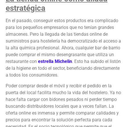
estratégica
En el pasado, conseguir estos productos era complicado
para los pequeños empresarios que no tenían grandes
almacenes. Pero la llegada de las tiendas online de
suministros para hostelería ha democratizado el acceso a
la alta química profesional. Ahora, cualquier bar de barrio
puede comprar el mismo desengrasante que utiliza un
restaurante con
estrella Michelin
. Esto ha subido el listón
de la higiene en todo el sector, beneficiando directamente
a todos los consumidores.
Poder comprar desde el móvil y recibir el pedido en la
puerta del local facilita mucho la vida del hostelero. Ya no
hace falta cargar con bidones pesados ni perder tiempo
buscando distribuidores locales que a veces fallan. La
oferta online es inmensa y permite comparar calidades y
precios para encontrar la solución perfecta para cada
necesidad. Es el socio tecnológico que permite que el