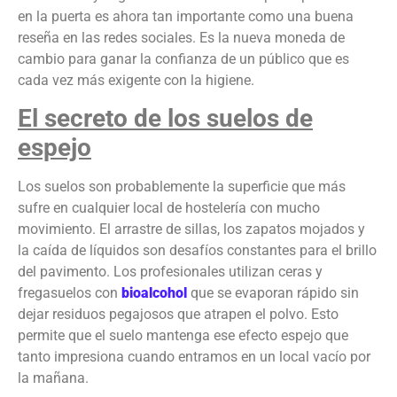
en la puerta es ahora tan importante como una buena
reseña en las redes sociales. Es la nueva moneda de
cambio para ganar la confianza de un público que es
cada vez más exigente con la higiene.
El secreto de los suelos de
espejo
Los suelos son probablemente la superficie que más
sufre en cualquier local de hostelería con mucho
movimiento. El arrastre de sillas, los zapatos mojados y
la caída de líquidos son desafíos constantes para el brillo
del pavimento. Los profesionales utilizan ceras y
fregasuelos con
bioalcohol
que se evaporan rápido sin
dejar residuos pegajosos que atrapen el polvo. Esto
permite que el suelo mantenga ese efecto espejo que
tanto impresiona cuando entramos en un local vacío por
la mañana.