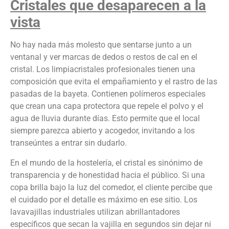
Cristales que desaparecen a la
vista
No hay nada más molesto que sentarse junto a un
ventanal y ver marcas de dedos o restos de cal en el
cristal. Los limpiacristales profesionales tienen una
composición que evita el empañamiento y el rastro de las
pasadas de la bayeta. Contienen polímeros especiales
que crean una capa protectora que repele el polvo y el
agua de lluvia durante días. Esto permite que el local
siempre parezca abierto y acogedor, invitando a los
transeúntes a entrar sin dudarlo.
En el mundo de la hostelería, el cristal es sinónimo de
transparencia y de honestidad hacia el público. Si una
copa brilla bajo la luz del comedor, el cliente percibe que
el cuidado por el detalle es máximo en ese sitio. Los
lavavajillas industriales utilizan abrillantadores
específicos que secan la vajilla en segundos sin dejar ni