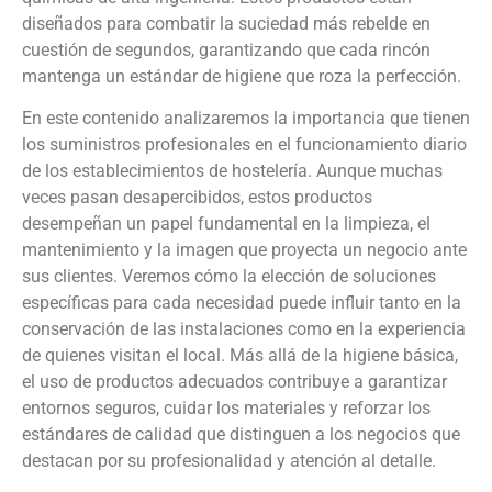
diseñados para combatir la suciedad más rebelde en
cuestión de segundos, garantizando que cada rincón
mantenga un estándar de higiene que roza la perfección.
En este contenido analizaremos la importancia que tienen
los suministros profesionales en el funcionamiento diario
de los establecimientos de hostelería. Aunque muchas
veces pasan desapercibidos, estos productos
desempeñan un papel fundamental en la limpieza, el
mantenimiento y la imagen que proyecta un negocio ante
sus clientes. Veremos cómo la elección de soluciones
específicas para cada necesidad puede influir tanto en la
conservación de las instalaciones como en la experiencia
de quienes visitan el local. Más allá de la higiene básica,
el uso de productos adecuados contribuye a garantizar
entornos seguros, cuidar los materiales y reforzar los
estándares de calidad que distinguen a los negocios que
destacan por su profesionalidad y atención al detalle.