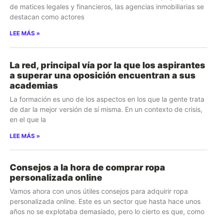
de matices legales y financieros, las agencias inmobiliarias se
destacan como actores
LEE MÁS »
La red, principal vía por la que los aspirantes
a superar una oposición encuentran a sus
academias
La formación es uno de los aspectos en los que la gente trata
de dar la mejor versión de sí misma. En un contexto de crisis,
en el que la
LEE MÁS »
Consejos a la hora de comprar ropa
personalizada online
Vamos ahora con unos útiles consejos para adquirir ropa
personalizada online. Este es un sector que hasta hace unos
años no se explotaba demasiado, pero lo cierto es que, como