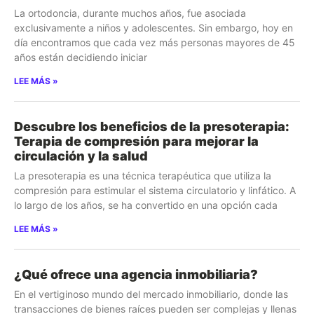
La ortodoncia, durante muchos años, fue asociada
exclusivamente a niños y adolescentes. Sin embargo, hoy en
día encontramos que cada vez más personas mayores de 45
años están decidiendo iniciar
LEE MÁS »
Descubre los beneficios de la presoterapia:
Terapia de compresión para mejorar la
circulación y la salud
La presoterapia es una técnica terapéutica que utiliza la
compresión para estimular el sistema circulatorio y linfático. A
lo largo de los años, se ha convertido en una opción cada
LEE MÁS »
¿Qué ofrece una agencia inmobiliaria?
En el vertiginoso mundo del mercado inmobiliario, donde las
transacciones de bienes raíces pueden ser complejas y llenas