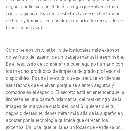
negocio brille sin que el dueño tenga que volverse loco
con la logística. Gracias a este fácil acceso, el estándar
de brillo y limpieza en nuestras ciudades ha mejorado de
forma espectacular.
Como hemos visto, el brillo de los locales más exitosos
no es fruto del azar ni de un trabajo manual interminable.
Es el resultado de combinar un buen equipo humano con
los mejores productos de limpieza de grado profesional
disponibles. Es una inversión que se traduce en clientes
satisfechos que vuelven porque se sienten seguros y
cómodos en el espacio. El secreto está en entender que la
limpieza es una parte fundamental del marketing y de la
imagen de marca de cualquier local.Si quieres que tu
negocio destaque, debes mirar más allá de la superficie y
apostar por la tecnología química que ofrecen los
expertos. Un local que brilla es un local que vende salud,