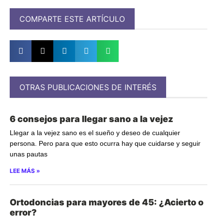
COMPARTE ESTE ARTÍCULO
OTRAS PUBLICACIONES DE INTERÉS
6 consejos para llegar sano a la vejez
Llegar a la vejez sano es el sueño y deseo de cualquier
persona. Pero para que esto ocurra hay que cuidarse y seguir
unas pautas
LEE MÁS »
Ortodoncias para mayores de 45: ¿Acierto o
error?