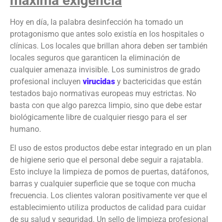
máxima exigencia
Hoy en día, la palabra desinfección ha tomado un
protagonismo que antes solo existía en los hospitales o
clínicas. Los locales que brillan ahora deben ser también
locales seguros que garanticen la eliminación de
cualquier amenaza invisible. Los suministros de grado
profesional incluyen
virucidas
y bactericidas que están
testados bajo normativas europeas muy estrictas. No
basta con que algo parezca limpio, sino que debe estar
biológicamente libre de cualquier riesgo para el ser
humano.
El uso de estos productos debe estar integrado en un plan
de higiene serio que el personal debe seguir a rajatabla.
Esto incluye la limpieza de pomos de puertas, datáfonos,
barras y cualquier superficie que se toque con mucha
frecuencia. Los clientes valoran positivamente ver que el
establecimiento utiliza productos de calidad para cuidar
de su salud y seguridad. Un sello de limpieza profesional