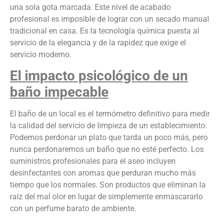
una sola gota marcada. Este nivel de acabado
profesional es imposible de lograr con un secado manual
tradicional en casa. Es la tecnología química puesta al
servicio de la elegancia y de la rapidez que exige el
servicio moderno.
El impacto psicológico de un
baño impecable
El baño de un local es el termómetro definitivo para medir
la calidad del servicio de limpieza de un establecimiento.
Podemos perdonar un plato que tarda un poco más, pero
nunca perdonaremos un baño que no esté perfecto. Los
suministros profesionales para el aseo incluyen
desinfectantes con aromas que perduran mucho más
tiempo que los normales. Son productos que eliminan la
raíz del mal olor en lugar de simplemente enmascararlo
con un perfume barato de ambiente.