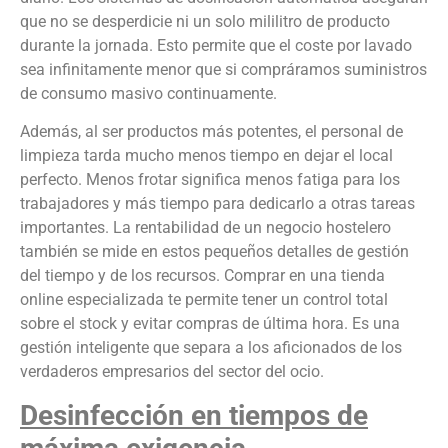
que no se desperdicie ni un solo mililitro de producto
durante la jornada. Esto permite que el coste por lavado
sea infinitamente menor que si compráramos suministros
de consumo masivo continuamente.
Además, al ser productos más potentes, el personal de
limpieza tarda mucho menos tiempo en dejar el local
perfecto. Menos frotar significa menos fatiga para los
trabajadores y más tiempo para dedicarlo a otras tareas
importantes. La rentabilidad de un negocio hostelero
también se mide en estos pequeños detalles de gestión
del tiempo y de los recursos. Comprar en una tienda
online especializada te permite tener un control total
sobre el stock y evitar compras de última hora. Es una
gestión inteligente que separa a los aficionados de los
verdaderos empresarios del sector del ocio.
Desinfección en tiempos de