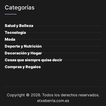
Categorías
Salud y Belleza
Tecnología
Moda
Deporte y Nutrición
Decoración y Hogar
Cosas que siempre quise decir
Compras y Regalos
Copyright © 2026. Todos los derechos reservados.
etxeberria.com.es