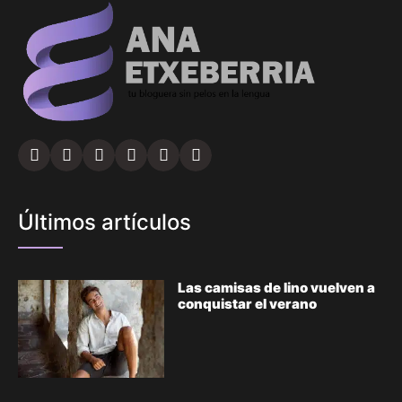
Últimos artículos
Las camisas de lino vuelven a
conquistar el verano