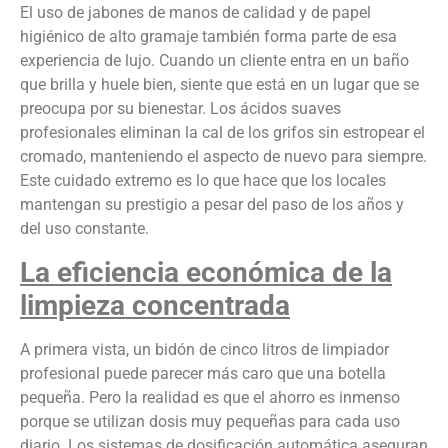
El uso de jabones de manos de calidad y de papel
higiénico de alto gramaje también forma parte de esa
experiencia de lujo. Cuando un cliente entra en un baño
que brilla y huele bien, siente que está en un lugar que se
preocupa por su bienestar. Los ácidos suaves
profesionales eliminan la cal de los grifos sin estropear el
cromado, manteniendo el aspecto de nuevo para siempre.
Este cuidado extremo es lo que hace que los locales
mantengan su prestigio a pesar del paso de los años y
del uso constante.
La eficiencia económica de la
limpieza concentrada
A primera vista, un bidón de cinco litros de limpiador
profesional puede parecer más caro que una botella
pequeña. Pero la realidad es que el ahorro es inmenso
porque se utilizan dosis muy pequeñas para cada uso
diario. Los sistemas de dosificación automática aseguran