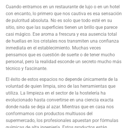
Cuando entramos en un restaurante de lujo o en un hotel
con encanto, lo primero que nos cautiva es esa sensación
de pulcritud absoluta. No es solo que todo esté en su
sitio, sino que las superficies tienen un brillo que parece
casi mágico. Ese aroma a frescura y esa ausencia total
de huellas en los cristales nos transmiten una confianza
inmediata en el establecimiento. Muchas veces
pensamos que es cuestión de suerte o de tener mucho
personal, pero la realidad esconde un secreto mucho más
técnico y fascinante.
El éxito de estos espacios no depende únicamente de la
voluntad de quien limpia, sino de las herramientas que
utiliza. La limpieza en el sector de la hostelería ha
evolucionado hasta convertirse en una ciencia exacta
donde nada se deja al azar. Mientras que en casa nos
conformamos con productos multiusos del
supermercado, los profesionales apuestan por fórmulas
químicas de alta ingeniería. Estos productos están