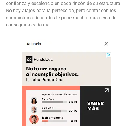
confianza y excelencia en cada rincón de su estructura.
No hay atajos para la perfección, pero contar con los
suministros adecuados te pone mucho más cerca de
conseguirla cada día.