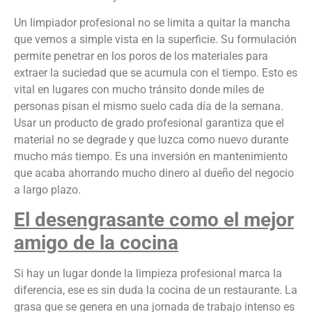
Un limpiador profesional no se limita a quitar la mancha
que vemos a simple vista en la superficie. Su formulación
permite penetrar en los poros de los materiales para
extraer la suciedad que se acumula con el tiempo. Esto es
vital en lugares con mucho tránsito donde miles de
personas pisan el mismo suelo cada día de la semana.
Usar un producto de grado profesional garantiza que el
material no se degrade y que luzca como nuevo durante
mucho más tiempo. Es una inversión en mantenimiento
que acaba ahorrando mucho dinero al dueño del negocio
a largo plazo.
El desengrasante como el mejor
amigo de la cocina
Si hay un lugar donde la limpieza profesional marca la
diferencia, ese es sin duda la cocina de un restaurante. La
grasa que se genera en una jornada de trabajo intenso es