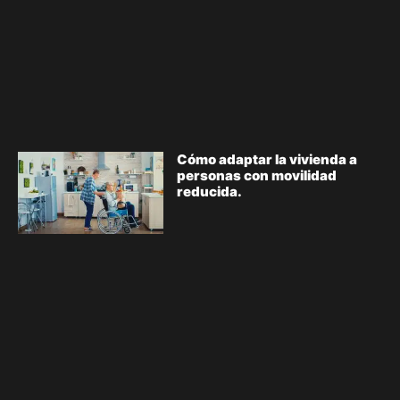
Cómo adaptar la vivienda a
personas con movilidad
reducida.