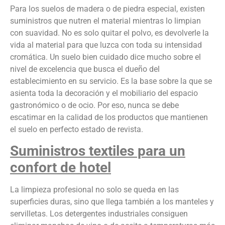
Para los suelos de madera o de piedra especial, existen
suministros que nutren el material mientras lo limpian
con suavidad. No es solo quitar el polvo, es devolverle la
vida al material para que luzca con toda su intensidad
cromática. Un suelo bien cuidado dice mucho sobre el
nivel de excelencia que busca el dueño del
establecimiento en su servicio. Es la base sobre la que se
asienta toda la decoración y el mobiliario del espacio
gastronómico o de ocio. Por eso, nunca se debe
escatimar en la calidad de los productos que mantienen
el suelo en perfecto estado de revista.
Suministros textiles para un
confort de hotel
La limpieza profesional no solo se queda en las
superficies duras, sino que llega también a los manteles y
servilletas. Los detergentes industriales consiguen