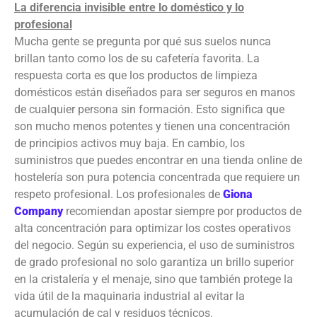
La diferencia invisible entre lo doméstico y lo
profesional
Mucha gente se pregunta por qué sus suelos nunca
brillan tanto como los de su cafetería favorita. La
respuesta corta es que los productos de limpieza
domésticos están diseñados para ser seguros en manos
de cualquier persona sin formación. Esto significa que
son mucho menos potentes y tienen una concentración
de principios activos muy baja. En cambio, los
suministros que puedes encontrar en una tienda online de
hostelería son pura potencia concentrada que requiere un
respeto profesional. Los profesionales de
Giona
Company
recomiendan apostar siempre por productos de
alta concentración para optimizar los costes operativos
del negocio. Según su experiencia, el uso de suministros
de grado profesional no solo garantiza un brillo superior
en la cristalería y el menaje, sino que también protege la
vida útil de la maquinaria industrial al evitar la
acumulación de cal y residuos técnicos.