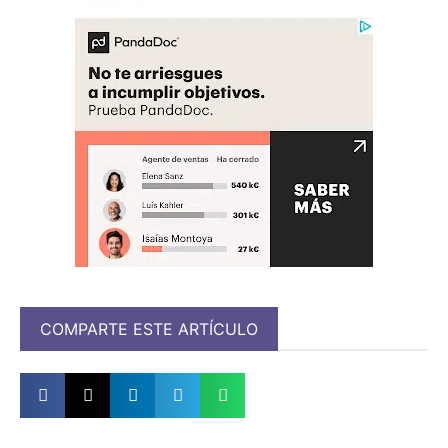
COMPARTE ESTE ARTÍCULO