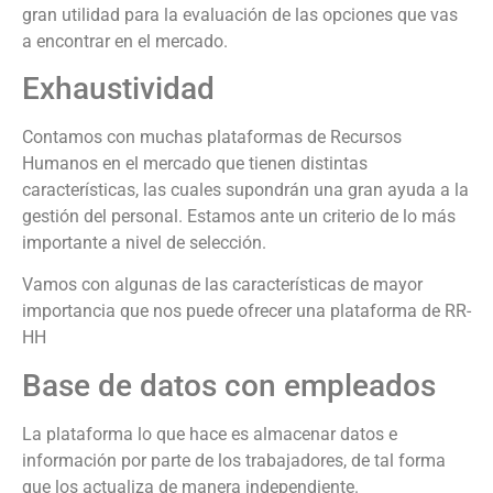
gran utilidad para la evaluación de las opciones que vas
a encontrar en el mercado.
Exhaustividad
Contamos con muchas plataformas de Recursos
Humanos en el mercado que tienen distintas
características, las cuales supondrán una gran ayuda a la
gestión del personal. Estamos ante un criterio de lo más
importante a nivel de selección.
Vamos con algunas de las características de mayor
importancia que nos puede ofrecer una plataforma de RR-
HH
Base de datos con empleados
La plataforma lo que hace es almacenar datos e
información por parte de los trabajadores, de tal forma
que los actualiza de manera independiente.