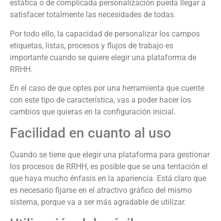
estática o de complicada personalización pueda llegar a
satisfacer totalmente las necesidades de todas.
Por todo ello, la capacidad de personalizar los campos
etiquetas, listas, procesos y flujos de trabajo es
importante cuando se quiere elegir una plataforma de
RRHH.
En el caso de que optes por una herramienta que cuente
con este tipo de característica, vas a poder hacer los
cambios que quieras en la configuración inicial.
Facilidad en cuanto al uso
Cuando se tiene que elegir una plataforma para gestionar
los procesos de RRHH, es posible que se una tentación el
que haya mucho énfasis en la apariencia. Está claro que
es necesario fijarse en el atractivo gráfico del mismo
sistema, porque va a ser más agradable de utilizar.