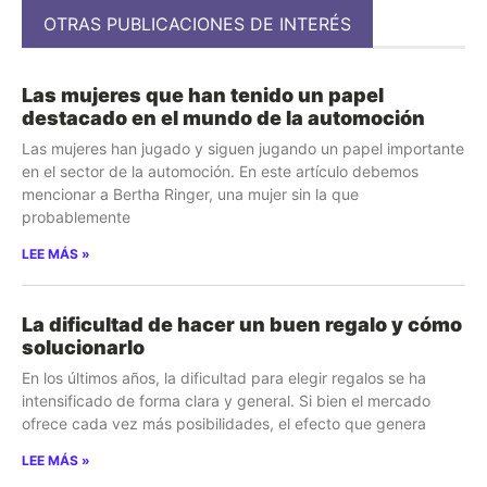
OTRAS PUBLICACIONES DE INTERÉS
Las mujeres que han tenido un papel
destacado en el mundo de la automoción
Las mujeres han jugado y siguen jugando un papel importante
en el sector de la automoción. En este artículo debemos
mencionar a Bertha Ringer, una mujer sin la que
probablemente
LEE MÁS »
La dificultad de hacer un buen regalo y cómo
solucionarlo
En los últimos años, la dificultad para elegir regalos se ha
intensificado de forma clara y general. Si bien el mercado
ofrece cada vez más posibilidades, el efecto que genera
LEE MÁS »