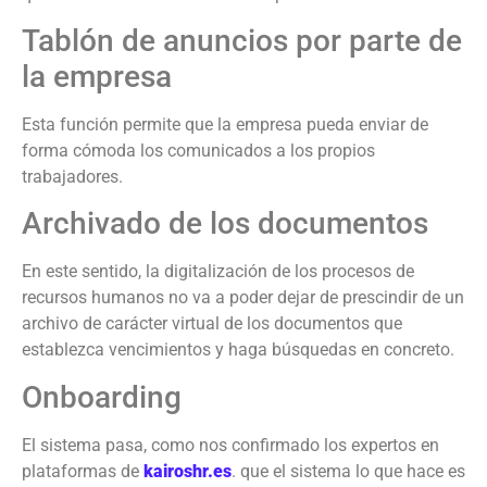
Tablón de anuncios por parte de
la empresa
Esta función permite que la empresa pueda enviar de
forma cómoda los comunicados a los propios
trabajadores.
Archivado de los documentos
En este sentido, la digitalización de los procesos de
recursos humanos no va a poder dejar de prescindir de un
archivo de carácter virtual de los documentos que
establezca vencimientos y haga búsquedas en concreto.
Onboarding
El sistema pasa, como nos confirmado los expertos en
plataformas de
kairoshr.es
. que el sistema lo que hace es