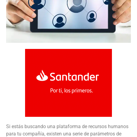
Si estás buscando una plataforma de recursos humanos
para tu compañía, existen una serie de parámetros de