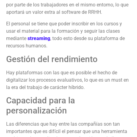
por parte de los trabajadores en el mismo entorno, lo que
aportará un valor extra al software de RRHH.
El personal se tiene que poder inscribir en los cursos y
usar el material para la formación y seguir las clases
mediante
streaming
, todo esto desde su plataforma de
recursos humanos.
Gestión del rendimiento
Hay plataformas con las que es posible el hecho de
digitalizar los procesos evaluativos, lo que es un must en
la era del trabajo de carácter híbrido.
Capacidad para la
personalización
Las diferencias que hay entre las compañías son tan
importantes que es difícil el pensar que una herramienta