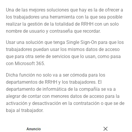
Una de las mejores soluciones que hay es la de ofrecer a
los trabajadores una herramienta con la que sea posible
realizar la gestión de la totalidad de RRHH con un solo
nombre de usuario y contraseña que recordar.
Usar una solución que tenga Single Sign-On para que los
trabajadores puedan usar los mismos datos de acceso
que para otra serie de servicios que lo usan, como pasa
con Microsoft 365.
Dicha función no solo va a ser cómoda para los
departamentos de RRHH y los trabajadores. El
departamento de informática de la compañía se va a
alegrar de contar con menores datos de acceso para la
activación y desactivación en la contratación o que se de
baja al trabajador.