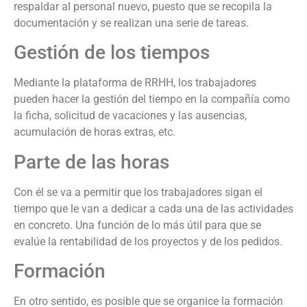
respaldar al personal nuevo, puesto que se recopila la
documentación y se realizan una serie de tareas.
Gestión de los tiempos
Mediante la plataforma de RRHH, los trabajadores
pueden hacer la gestión del tiempo en la compañía como
la ficha, solicitud de vacaciones y las ausencias,
acumulación de horas extras, etc.
Parte de las horas
Con él se va a permitir que los trabajadores sigan el
tiempo que le van a dedicar a cada una de las actividades
en concreto. Una función de lo más útil para que se
evalúe la rentabilidad de los proyectos y de los pedidos.
Formación
En otro sentido, es posible que se organice la formación