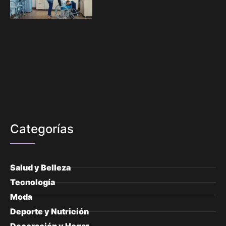
Categorías
Salud y Belleza
Tecnología
Moda
Deporte y Nutrición