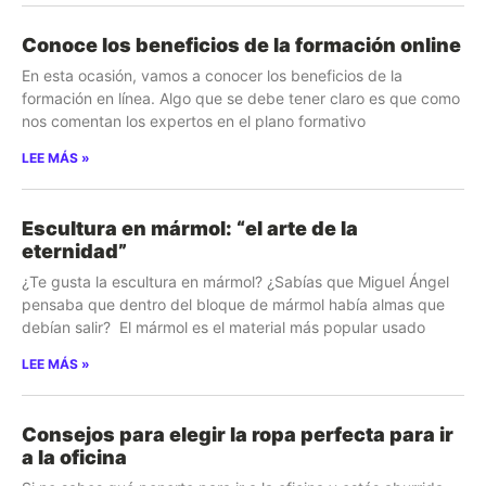
Conoce los beneficios de la formación online
En esta ocasión, vamos a conocer los beneficios de la
formación en línea. Algo que se debe tener claro es que como
nos comentan los expertos en el plano formativo
LEE MÁS »
Escultura en mármol: “el arte de la
eternidad”
¿Te gusta la escultura en mármol? ¿Sabías que Miguel Ángel
pensaba que dentro del bloque de mármol había almas que
debían salir? El mármol es el material más popular usado
LEE MÁS »
Consejos para elegir la ropa perfecta para ir
a la oficina