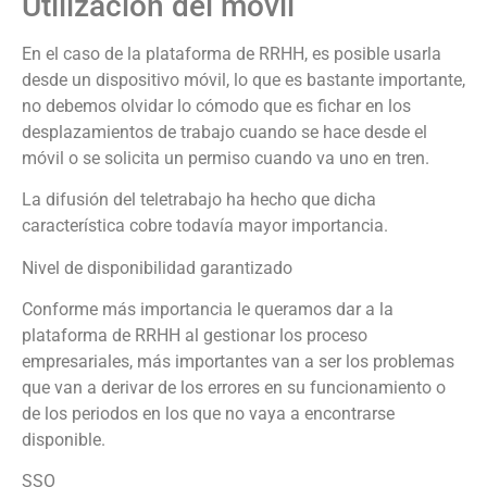
Utilización del móvil
En el caso de la plataforma de RRHH, es posible usarla
desde un dispositivo móvil, lo que es bastante importante,
no debemos olvidar lo cómodo que es fichar en los
desplazamientos de trabajo cuando se hace desde el
móvil o se solicita un permiso cuando va uno en tren.
La difusión del teletrabajo ha hecho que dicha
característica cobre todavía mayor importancia.
Nivel de disponibilidad garantizado
Conforme más importancia le queramos dar a la
plataforma de RRHH al gestionar los proceso
empresariales, más importantes van a ser los problemas
que van a derivar de los errores en su funcionamiento o
de los periodos en los que no vaya a encontrarse
disponible.
SSO