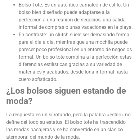
Bolso Tote: Es un auténtico camaleón de estilo. Un
bolso bien diseñado puede adaptarse a la
perfección a una reunión de negocios, una salida
informal de compras o unas vacaciones en la playa.
En contraste: un clutch suele ser demasiado formal
para el día a día, mientras que una mochila puede
parecer poco profesional en un entorno de negocios
formal. Un bolso tote combina a la perfección estas
diferencias estilísticas gracias a su variedad de
materiales y acabados, desde lona informal hasta
cuero sofisticado.
¿Los bolsos siguen estando de
moda?
La respuesta es un sí rotundo, pero la palabra «estilo» no
define del todo su estatus. El bolso tote ha trascendido
las modas pasajeras y se ha convertido en un clásico
atemporal del mundo de la moda.