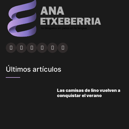
Últimos artículos
Las camisas de lino vuelven a
conquistar el verano