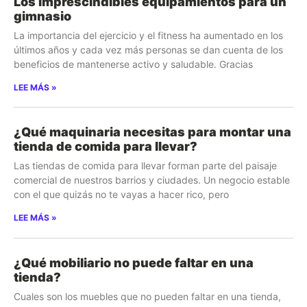
Los imprescindibles equipamientos para un
gimnasio
La importancia del ejercicio y el fitness ha aumentado en los
últimos años y cada vez más personas se dan cuenta de los
beneficios de mantenerse activo y saludable. Gracias
LEE MÁS »
¿Qué maquinaria necesitas para montar una
tienda de comida para llevar?
Las tiendas de comida para llevar forman parte del paisaje
comercial de nuestros barrios y ciudades. Un negocio estable
con el que quizás no te vayas a hacer rico, pero
LEE MÁS »
¿Qué mobiliario no puede faltar en una
tienda?
Cuales son los muebles que no pueden faltar en una tienda,