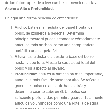
de las fotos: aprende a leer sus tres dimensiones clave:
Ancho x Alto x Profundidad.
He aquí una forma sencilla de entenderlos:
Ancho:
Esta es la medida del panel frontal del
bolso, de izquierda a derecha. Determina
principalmente si puede acomodar cómodamente
artículos más anchos, como una computadora
portátil o una carpeta A4.
Altura:
Es la distancia desde la base del bolso
hasta la abertura. Afecta la capacidad total del
bolso y su aspecto al llevarlo.
Profundidad:
Esta es la dimensión más importante,
aunque la más fácil de pasar por alto. Se refiere al
grosor del bolso de adelante hacia atrás y
determina cuánto cabe en él. Un bolso con
suficiente profundidad permitirá guardar fácilmente
artículos voluminosos como una botella de agua,