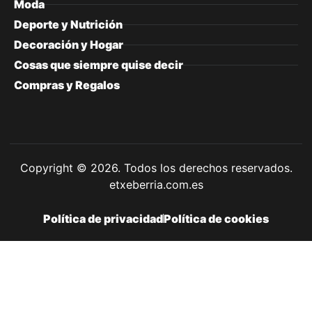
Moda
Deporte y Nutrición
Decoración y Hogar
Cosas que siempre quise decir
Compras y Regalos
Copyright © 2026. Todos los derechos reservados.
etxeberria.com.es
Política de privacidad
Política de cookies