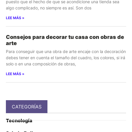
puesto que el hecho de que se acondicione una tienda sea
algo complicado, no siempre es así. Son dos
LEE MÁS »
Consejos para decorar tu casa con obras de
arte
Para conseguir que una obra de arte encaje con la decoración
debes tener en cuenta el tamaño del cuadro, los colores, si irá
solo o en una composición de obras,
LEE MÁS »
CATEGORÍAS
Tecnología