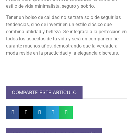
estilo de vida minimalista, seguro y sobrio.
Tener un bolso de calidad no se trata solo de seguir las
tendencias, sino de invertir en un estilo clásico que
combina utilidad y belleza. Se integrará a la perfección en
todos los aspectos de tu vida y será un compañero fiel
durante muchos años, demostrando que la verdadera
moda reside en la practicidad y la elegancia discretas.
COMPARTE ESTE ARTÍCULO