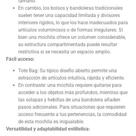
tamaño.
En cambio, los bolsos y bandoleras tradicionales
suelen tener una capacidad limitada y divisores
interiores rígidos, lo que los hace inadecuados para
artículos voluminosos o de formas irregulares. Si
bien una mochila ofrece un volumen considerable,
su estructura compartimentada puede resultar
restrictiva si se necesita un espacio amplio.
Fácil acceso:
Tote Bag: Su típico diseño abierto permite una
extracción de artículos intuitiva, rápida y eficiente.
En contraste: una mochila requiere quitarse para
acceder a los objetos más profundos, mientras que
las solapas y hebillas de una bandolera añaden
pasos adicionales. Para situaciones que requieren
acceso frecuente a tus pertenencias, la comodidad
de esta mochila es inigualable.
Versatilidad y adaptabilidad estilística: