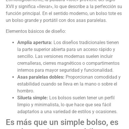
XVII y significa «llevar», lo que describe a la perfección su
función principal. En el sentido moderno, un bolso tote es
un bolso grande y portátil con dos asas paralelas.
Elementos básicos de diseño:
Amplia apertura:
Los diseños tradicionales tienen
la parte superior abierta para un acceso rápido y
sencillo. Las versiones modernas suelen incluir
cremalleras, cierres magnéticos o compartimentos
internos para mayor seguridad y funcionalidad.
Asas paralelas dobles:
Proporcionan comodidad y
estabilidad cuando se lleva en la mano o sobre el
hombro.
Silueta simple:
Los bolsos suelen tener un perfil
limpio y minimalista, lo que hace que sea fácil
adaptarlos a una variedad de estilos y ocasiones.
Es más que un simple bolso, es