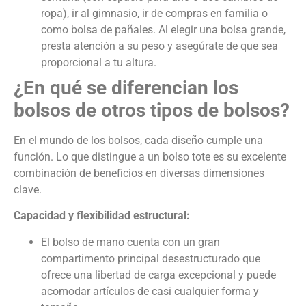
ropa), ir al gimnasio, ir de compras en familia o
como bolsa de pañales. Al elegir una bolsa grande,
presta atención a su peso y asegúrate de que sea
proporcional a tu altura.
¿En qué se diferencian los
bolsos de otros tipos de bolsos?
En el mundo de los bolsos, cada diseño cumple una
función. Lo que distingue a un bolso tote es su excelente
combinación de beneficios en diversas dimensiones
clave.
Capacidad y flexibilidad estructural:
El bolso de mano cuenta con un gran
compartimento principal desestructurado que
ofrece una libertad de carga excepcional y puede
acomodar artículos de casi cualquier forma y