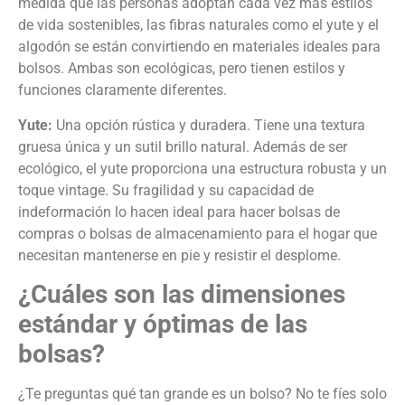
medida que las personas adoptan cada vez más estilos
de vida sostenibles, las fibras naturales como el yute y el
algodón se están convirtiendo en materiales ideales para
bolsos. Ambas son ecológicas, pero tienen estilos y
funciones claramente diferentes.
Yute:
Una opción rústica y duradera. Tiene una textura
gruesa única y un sutil brillo natural. Además de ser
ecológico, el yute proporciona una estructura robusta y un
toque vintage. Su fragilidad y su capacidad de
indeformación lo hacen ideal para hacer bolsas de
compras o bolsas de almacenamiento para el hogar que
necesitan mantenerse en pie y resistir el desplome.
¿Cuáles son las dimensiones
estándar y óptimas de las
bolsas?
¿Te preguntas qué tan grande es un bolso? No te fíes solo