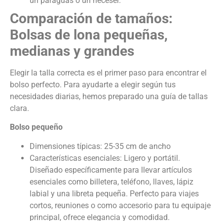
un paraguas o un neceser.
Comparación de tamaños:
Bolsas de lona pequeñas,
medianas y grandes
Elegir la talla correcta es el primer paso para encontrar el
bolso perfecto. Para ayudarte a elegir según tus
necesidades diarias, hemos preparado una guía de tallas
clara.
Bolso pequeño
Dimensiones típicas: 25-35 cm de ancho
Características esenciales: Ligero y portátil.
Diseñado específicamente para llevar artículos
esenciales como billetera, teléfono, llaves, lápiz
labial y una libreta pequeña. Perfecto para viajes
cortos, reuniones o como accesorio para tu equipaje
principal, ofrece elegancia y comodidad.