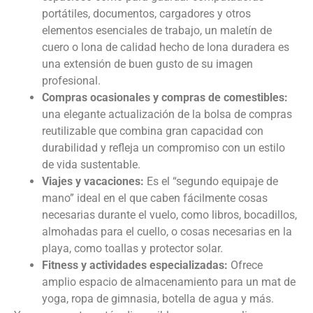
portátiles, documentos, cargadores y otros
elementos esenciales de trabajo, un maletín de
cuero o lona de calidad hecho de lona duradera es
una extensión de buen gusto de su imagen
profesional.
Compras ocasionales y compras de comestibles:
una elegante actualización de la bolsa de compras
reutilizable que combina gran capacidad con
durabilidad y refleja un compromiso con un estilo
de vida sustentable.
Viajes y vacaciones:
Es el “segundo equipaje de
mano” ideal en el que caben fácilmente cosas
necesarias durante el vuelo, como libros, bocadillos,
almohadas para el cuello, o cosas necesarias en la
playa, como toallas y protector solar.
Fitness y actividades especializadas:
Ofrece
amplio espacio de almacenamiento para un mat de
yoga, ropa de gimnasia, botella de agua y más.