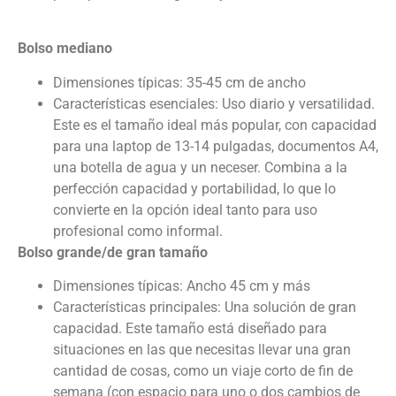
Bolso mediano
Dimensiones típicas: 35-45 cm de ancho
Características esenciales: Uso diario y versatilidad.
Este es el tamaño ideal más popular, con capacidad
para una laptop de 13-14 pulgadas, documentos A4,
una botella de agua y un neceser. Combina a la
perfección capacidad y portabilidad, lo que lo
convierte en la opción ideal tanto para uso
profesional como informal.
Bolso grande/de gran tamaño
Dimensiones típicas: Ancho 45 cm y más
Características principales: Una solución de gran
capacidad. Este tamaño está diseñado para
situaciones en las que necesitas llevar una gran
cantidad de cosas, como un viaje corto de fin de
semana (con espacio para uno o dos cambios de