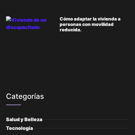
Cómo adaptar la vivienda a
personas con movilidad
reducida.
Categorías
Salud y Belleza
Tecnología