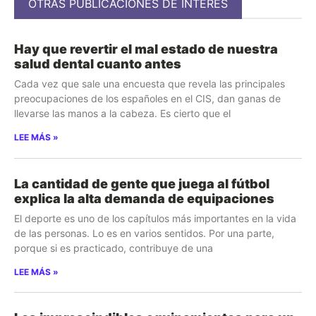
OTRAS PUBLICACIONES DE INTERÉS
Hay que revertir el mal estado de nuestra
salud dental cuanto antes
Cada vez que sale una encuesta que revela las principales
preocupaciones de los españoles en el CIS, dan ganas de
llevarse las manos a la cabeza. Es cierto que el
LEE MÁS »
La cantidad de gente que juega al fútbol
explica la alta demanda de equipaciones
El deporte es uno de los capítulos más importantes en la vida
de las personas. Lo es en varios sentidos. Por una parte,
porque si es practicado, contribuye de una
LEE MÁS »