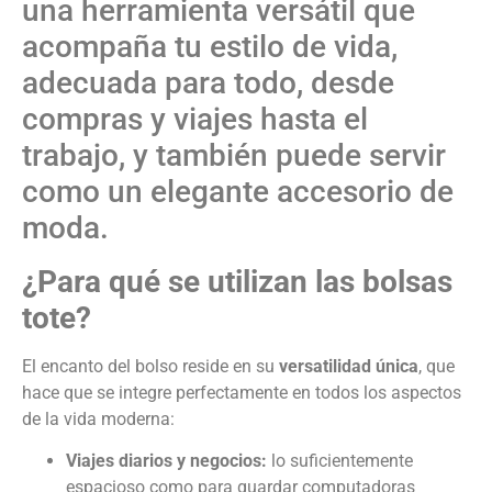
una herramienta versátil que
acompaña tu estilo de vida,
adecuada para todo, desde
compras y viajes hasta el
trabajo, y también puede servir
como un elegante accesorio de
moda.
¿Para qué se utilizan las bolsas
tote?
El encanto del bolso reside en su
versatilidad única
, que
hace que se integre perfectamente en todos los aspectos
de la vida moderna:
Viajes diarios y negocios:
lo suficientemente
espacioso como para guardar computadoras