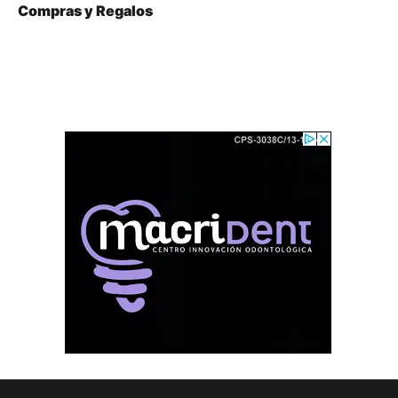
Compras y Regalos