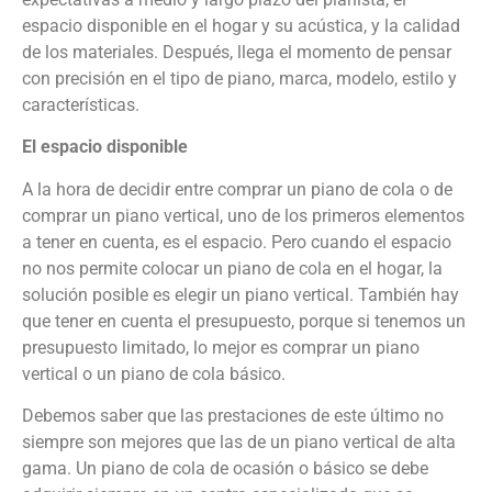
espacio disponible en el hogar y su acústica, y la calidad
de los materiales. Después, llega el momento de pensar
con precisión en el tipo de piano, marca, modelo, estilo y
características.
El espacio disponible
A la hora de decidir entre comprar un piano de cola o de
comprar un piano vertical, uno de los primeros elementos
a tener en cuenta, es el espacio. Pero cuando el espacio
no nos permite colocar un piano de cola en el hogar, la
solución posible es elegir un piano vertical. También hay
que tener en cuenta el presupuesto, porque si tenemos un
presupuesto limitado, lo mejor es comprar un piano
vertical o un piano de cola básico.
Debemos saber que las prestaciones de este último no
siempre son mejores que las de un piano vertical de alta
gama. Un piano de cola de ocasión o básico se debe