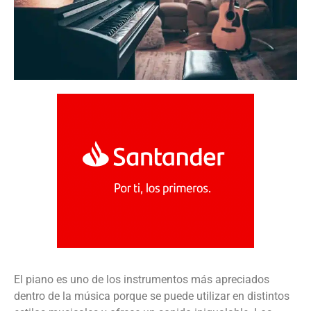
El piano es uno de los instrumentos más apreciados
dentro de la música porque se puede utilizar en distintos