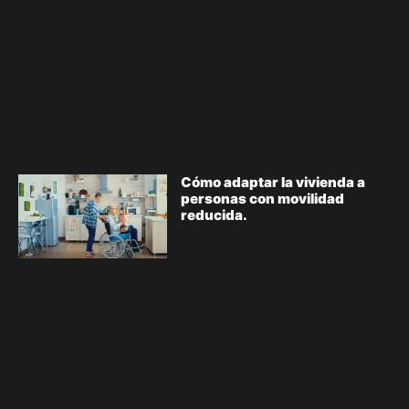
Cómo adaptar la vivienda a
personas con movilidad
reducida.