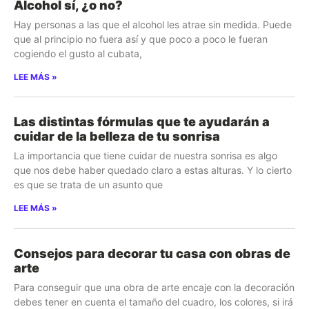
Alcohol sí, ¿o no?
Hay personas a las que el alcohol les atrae sin medida. Puede
que al principio no fuera así y que poco a poco le fueran
cogiendo el gusto al cubata,
LEE MÁS »
Las distintas fórmulas que te ayudarán a
cuidar de la belleza de tu sonrisa
La importancia que tiene cuidar de nuestra sonrisa es algo
que nos debe haber quedado claro a estas alturas. Y lo cierto
es que se trata de un asunto que
LEE MÁS »
Consejos para decorar tu casa con obras de
arte
Para conseguir que una obra de arte encaje con la decoración
debes tener en cuenta el tamaño del cuadro, los colores, si irá