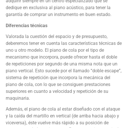
adquirir siempre en un centro especializado que se
dedique en exclusiva al piano acústico, para tener la
garantía de comprar un instrumento en buen estado.
Diferencias técnicas
Valorada la cuestión del espacio y de presupuesto,
deberemos tener en cuenta las características técnicas de
uno u otro modelo. El piano de cola por el tipo de
mecanismo que incorpora, puede ofrecer hasta el doble
de repeticiones por segundo de una misma nota que un
piano vertical. Esto sucede por el llamado “doble escape”,
sistema de repetición que incorpora la mecánica del
piano de cola, con lo que se consiguen prestaciones
superiores en cuanto a velocidad y repetición de su
maquinaria.
Además, el piano de cola al estar diseñado con el ataque
y la caída del martillo en vertical (de arriba hacia abajo y
viceversa), éste vuelve más rápido a su posición de