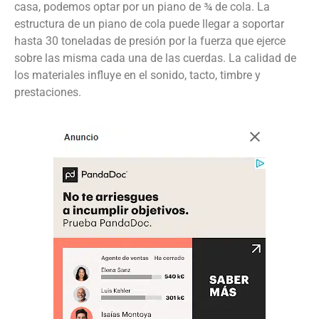
casa, podemos optar por un piano de ¾ de cola. La
estructura de un piano de cola puede llegar a soportar
hasta 30 toneladas de presión por la fuerza que ejerce
sobre las misma cada una de las cuerdas. La calidad de
los materiales influye en el sonido, tacto, timbre y
prestaciones.