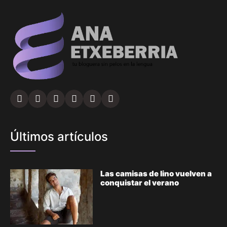
Últimos artículos
Las camisas de lino vuelven a
conquistar el verano