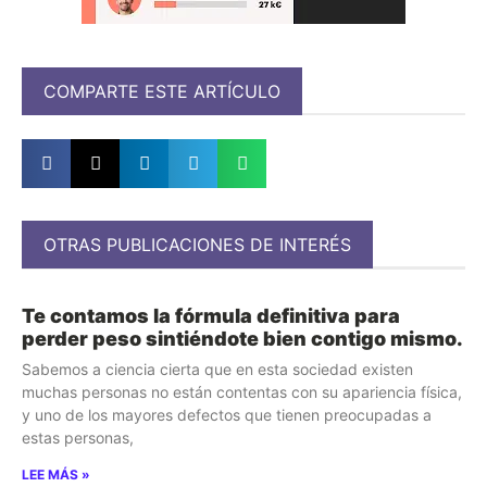
COMPARTE ESTE ARTÍCULO
OTRAS PUBLICACIONES DE INTERÉS
Te contamos la fórmula definitiva para
perder peso sintiéndote bien contigo mismo.
Sabemos a ciencia cierta que en esta sociedad existen
muchas personas no están contentas con su apariencia física,
y uno de los mayores defectos que tienen preocupadas a
estas personas,
LEE MÁS »