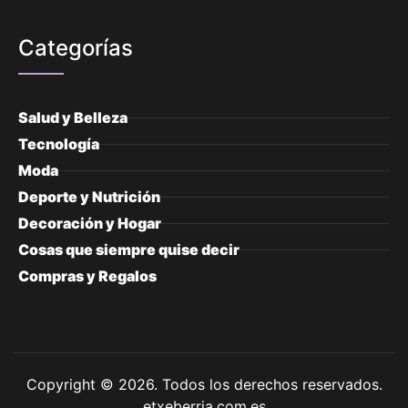
Categorías
Salud y Belleza
Tecnología
Moda
Deporte y Nutrición
Decoración y Hogar
Cosas que siempre quise decir
Compras y Regalos
Copyright © 2026. Todos los derechos reservados.
etxeberria.com.es