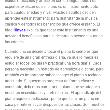
estilos musicales y ofrece un sonido inigualable. Los
expertos explican que el piano es un instrumento apto
para cualquier edad y nivel. Muchos adultos deciden
aprender este instrumento para disfrutar de la música
clásica y de todos los beneficios que ofrece el piano. El
blog
Hinves
explica que tocar este instrumento es una
actividad beneficiosa para el desarrollo personal a todas
las edades.
Cuando uno se decide a tocar el piano lo cierto es que
requiere de una gran entrega diaria, ya que lo mejor es
estudiar todos los días y practicar una hora diaria. Cada
persona necesita un método de aprendizaje distinto, pero
también es importante saber escoger el piano o teclado
adecuado. Si queremos progresar de forma eficaz y
constante, debemos comprar un piano que se adapte a
nuestras necesidades y preferencias. El aprendizaje del
piano requiere dedicación, por lo que tener un piano en
casa permite ensayar después de las clases. Son muchos