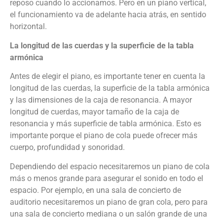
reposo cuando lo accionamos. Pero en un piano vertical,
el funcionamiento va de adelante hacia atrás, en sentido
horizontal.
La longitud de las cuerdas y la superficie de la tabla
armónica
Antes de elegir el piano, es importante tener en cuenta la
longitud de las cuerdas, la superficie de la tabla armónica
y las dimensiones de la caja de resonancia. A mayor
longitud de cuerdas, mayor tamaño de la caja de
resonancia y más superficie de tabla armónica. Esto es
importante porque el piano de cola puede ofrecer más
cuerpo, profundidad y sonoridad.
Dependiendo del espacio necesitaremos un piano de cola
más o menos grande para asegurar el sonido en todo el
espacio. Por ejemplo, en una sala de concierto de
auditorio necesitaremos un piano de gran cola, pero para
una sala de concierto mediana o un salón grande de una