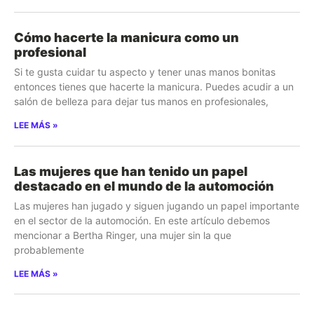
Cómo hacerte la manicura como un
profesional
Si te gusta cuidar tu aspecto y tener unas manos bonitas
entonces tienes que hacerte la manicura. Puedes acudir a un
salón de belleza para dejar tus manos en profesionales,
LEE MÁS »
Las mujeres que han tenido un papel
destacado en el mundo de la automoción
Las mujeres han jugado y siguen jugando un papel importante
en el sector de la automoción. En este artículo debemos
mencionar a Bertha Ringer, una mujer sin la que
probablemente
LEE MÁS »