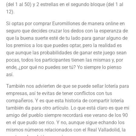
(del 1 al 50) y 2 estrellas en el segundo bloque (del 1 al
12).
Si optas por comprar Euromillones de manera online en
seguro que decides cruzar los dedos con la esperanza de
que la buena suerte esté de tu lado para ganar alguno de
los premios a los que puedes optar, pero la realidad es
que aunque las probabilidades de ganar este juego sean
pocas, todos los participantes tienen las mismas y, por
ende, ¿por qué no puedes ser tú? Yo siempre lo pienso
así.
También nos advierten de que se puede sellar lotería para
empresas, así te evitas de tener conflictos con tus
compañeros. Y es que esta historia de compartir lotería
también da para otro artículo. Lo que está claro es que mi
amigo del pueblo siempre recordará ese verano de los 90
en el que pudo ser rico. Y no, aunque sigue echando los
mismos números relacionados con el Real Valladolid, la