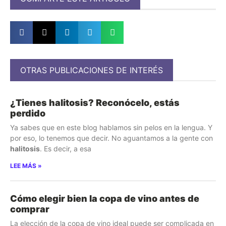
OTRAS PUBLICACIONES DE INTERÉS
¿Tienes halitosis? Reconócelo, estás
perdido
Ya sabes que en este blog hablamos sin pelos en la lengua. Y
por eso, lo tenemos que decir. No aguantamos a la gente con
halitosis
. Es decir, a esa
LEE MÁS »
Cómo elegir bien la copa de vino antes de
comprar
La elección de la copa de vino ideal puede ser complicada en