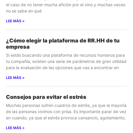
el caso de no tener mucha afición por el vino y muchas veces
no se sabe en qué
LEE MÁS »
¿Cómo elegir la plataforma de RR.HH de tu
empresa
Si estás buscando una plataforma de recursos humanos para
tu compañía, existen una serie de parámetros de gran utilidad
para la evaluación de las opciones que vas a encontrar en
LEE MÁS »
Consejos para evitar el estrés
Muchas personas sufren cuadros de estrés, ya que la mayoría
de las personas vivimos con prisa. Es importante parar de vez
en cuando, ya que el estrés provoca cansancio, agotamiento,
LEE MÁS »