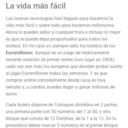
La vida más fácil
Las nuevas tecnologías han llegado para hacernos la
vida más fácil y sobre todo para hacernos millonarios.
Ahora lo puedes sellar a cualquier hora e incluso lo mejor
es que se puede dejar programados para todos los
sorteos. En mi caso yo siempre sello los boletos de los
Euromillones
. Aunque es un juego de relativamente
reciente creación (el primer sorteo tuvo lugar en 2004),
cada vez son más los europeos que deciden probar suerte
al jugar Euromillones todas las semanas. Y es que
comprar online cómodamente desde casa es muy
sencillo y, a cambio, puedes llegar a ganar millones de
euros.
Cada boleto dispone de 5 bloques divididos en 2 partes,
una primera parte con 50 números del 1 al 50, y otro
bloque que consta de 12 Estrellas, de la 1 a la 12. En tu
pronóstico debes marcar 5 números en el primer bloque