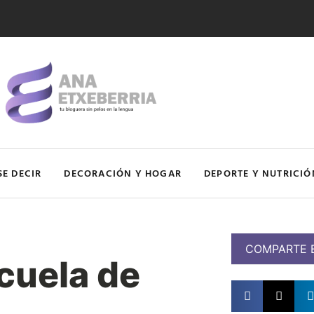
SE DECIR
DECORACIÓN Y HOGAR
DEPORTE Y NUTRICIÓ
COMPARTE 
cuela de