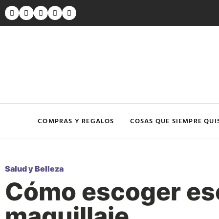
COMPRAS Y REGALOS
COSAS QUE SIEMPRE QUI
Salud y Belleza
Cómo escoger es
maquillaje