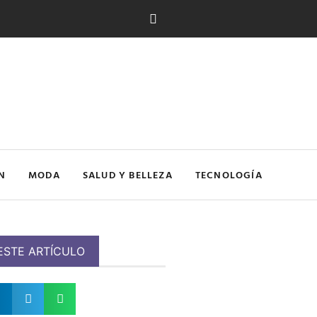
N
MODA
SALUD Y BELLEZA
TECNOLOGÍA
ESTE ARTÍCULO