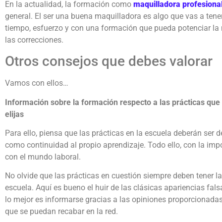
En la actualidad, la formación como
maquilladora profesiona
general. El ser una buena maquilladora es algo que vas a tene
tiempo, esfuerzo y con una formación que pueda potenciar la
las correcciones.
Otros consejos que debes valorar
Vamos con ellos…
Información sobre la formación respecto a las prácticas que 
elijas
Para ello, piensa que las prácticas en la escuela deberán ser 
como continuidad al propio aprendizaje. Todo ello, con la imp
con el mundo laboral.
No olvide que las prácticas en cuestión siempre deben tener la 
escuela. Aquí es bueno el huir de las clásicas apariencias fal
lo mejor es informarse gracias a las opiniones proporcionada
que se puedan recabar en la red.