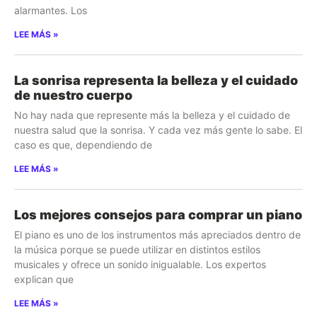
alarmantes. Los
LEE MÁS »
La sonrisa representa la belleza y el cuidado
de nuestro cuerpo
No hay nada que represente más la belleza y el cuidado de
nuestra salud que la sonrisa. Y cada vez más gente lo sabe. El
caso es que, dependiendo de
LEE MÁS »
Los mejores consejos para comprar un piano
El piano es uno de los instrumentos más apreciados dentro de
la música porque se puede utilizar en distintos estilos
musicales y ofrece un sonido inigualable. Los expertos
explican que
LEE MÁS »