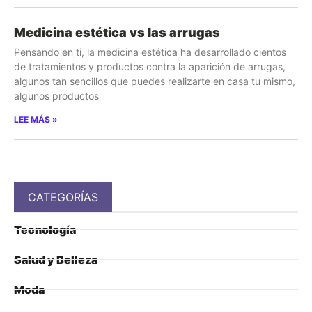
Medicina estética vs las arrugas
Pensando en ti, la medicina estética ha desarrollado cientos
de tratamientos y productos contra la aparición de arrugas,
algunos tan sencillos que puedes realizarte en casa tu mismo,
algunos productos
LEE MÁS »
CATEGORÍAS
Tecnología
Salud y Belleza
Moda