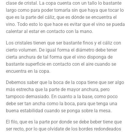
clase de cristal. La copa cuenta con un tallo lo bastante
largo como para poder tomarla sin que haya que tocar lo
que es la parte del cáliz, que es dónde se encuentra el
vino. Todo esto lo que hace es evitar que el vino se pueda
calentar al estar en contacto con la mano.
Los cristales tienen que ser bastante finos y el cáliz con
cierto volumen. De igual forma el diámetro debe tener
cierta anchura de tal forma que el vino disponga de
bastante superficie en contacto con el aire cuando se
encuentra en la copa.
Debemos saber que la boca de la copa tiene que ser algo
más estrecha que la parte de mayor anchura, pero
tampoco demasiado. En cuanto a la base, como poco
debe ser tan ancha como la boca, para que tenga una
buena estabilidad cuando se ponga sobre la mesa.
El filo, que es la parte por donde se debe beber tiene que
ser recto, por lo que olvídate de los bordes redondeados