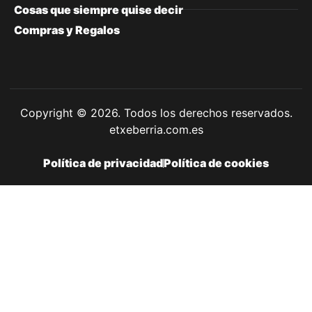
Cosas que siempre quise decir
Compras y Regalos
Copyright © 2026. Todos los derechos reservados.
etxeberria.com.es
Política de privacidad
Política de cookies