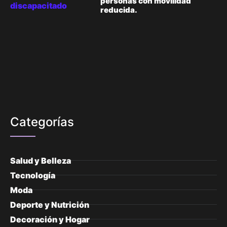
personas con movilidad
reducida.
Categorías
Salud y Belleza
Tecnología
Moda
Deporte y Nutrición
Decoración y Hogar