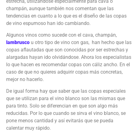
estrecha, utilizándose especialmente para cava o
champán, aunque también nos comentan que las
tendencias en cuanto a lo que es el diseño de las copas
de vino espumoso han ido cambiando.
Algunos vinos como sucede con el cava, champán,
lambrusco
u otro tipo de vino con gas, han hecho que las
copas aflautadas que son conocidas por ser estrechas y
alargadas hayan ido olvidándose. Ahora los especialistas
lo que hacen es recomendar copas con cáliz ancho. En el
caso de que no quieres adquirir copas más concretas,
mejor no hacerlo.
De igual forma hay que saber que las copas especiales
que se utilizan para el vino blanco son las mismas que
para tinto. Solo se diferencian en que son algo más
reducidas. Por lo que cuando se sirva el vino blanco, se
pone menos cantidad y así evitarás que se pueda
calentar muy rápido.