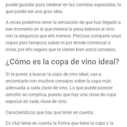
puede guardar para celebrar en las comidas especiales, lo
que puede ser una gran idea.
A veces podemos tener la sensación de que has llegado a
ese momento en el que merece la pena beberse el vino
con la elegancia que ello merece. Precisas comparte unas
copas pero tampoco sabes ni por donde comenzar a
mirar, por ello seguro que te vienen bien estos consejos.
¿Cómo es la copa de vino ideal?
Si te pones a buscar la copa de vino ideal, vas a
encontrarte con muchos consejos sobre la copa más
adecuada a cada clase de vino. Lo que puede parecer
sencillo se complica, puesto que hay una clase de copa
especial en cada clase de vino.
Características que hay que tener en cuenta:
Es vital tener en cuenta la forma que tiene la copa y la