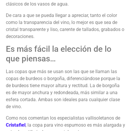
clásicos de los vasos de agua.
De cara a que se pueda llegar a apreciar, tanto el color
como la transparencia del vino, lo mejor es que sea de
cristal transparente y liso, carente de tallados, grabados o
decoraciones.
Es más fácil la elección de lo
que piensas…
Las copas que más se usan son las que se llaman las
copas de burdeos o borgoña, diferenciándose porque la
de burdeos tiene mayor altura y rectitud. La de borgoña
es de mayor anchura y redondeada, más similar a una
esfera cortada. Ambas son ideales para cualquier clase
de vino.
Como nos comentan los especialistas vallisoletanos de
Cristafiel
, la copa para vino espumoso es más alargada y