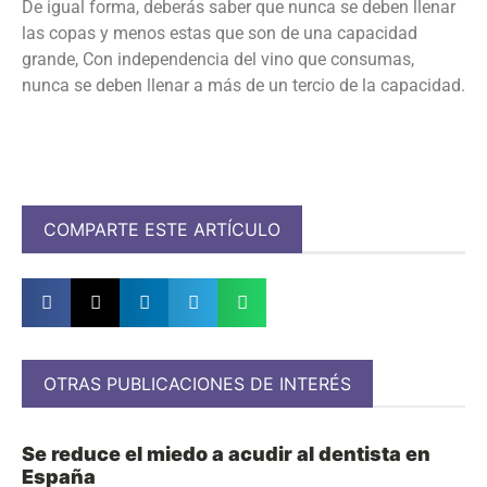
De igual forma, deberás saber que nunca se deben llenar
las copas y menos estas que son de una capacidad
grande, Con independencia del vino que consumas,
nunca se deben llenar a más de un tercio de la capacidad.
COMPARTE ESTE ARTÍCULO
OTRAS PUBLICACIONES DE INTERÉS
Se reduce el miedo a acudir al dentista en
España