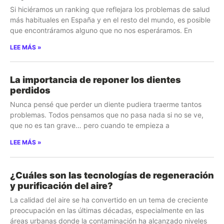
Si hiciéramos un ranking que reflejara los problemas de salud
más habituales en España y en el resto del mundo, es posible
que encontráramos alguno que no nos esperáramos. En
LEE MÁS »
La importancia de reponer los dientes
perdidos
Nunca pensé que perder un diente pudiera traerme tantos
problemas. Todos pensamos que no pasa nada si no se ve,
que no es tan grave… pero cuando te empieza a
LEE MÁS »
¿Cuáles son las tecnologías de regeneración
y purificación del aire?
La calidad del aire se ha convertido en un tema de creciente
preocupación en las últimas décadas, especialmente en las
áreas urbanas donde la contaminación ha alcanzado niveles