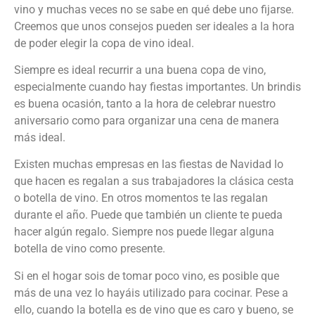
vino y muchas veces no se sabe en qué debe uno fijarse.
Creemos que unos consejos pueden ser ideales a la hora
de poder elegir la copa de vino ideal.
Siempre es ideal recurrir a una buena copa de vino,
especialmente cuando hay fiestas importantes. Un brindis
es buena ocasión, tanto a la hora de celebrar nuestro
aniversario como para organizar una cena de manera
más ideal.
Existen muchas empresas en las fiestas de Navidad lo
que hacen es regalan a sus trabajadores la clásica cesta
o botella de vino. En otros momentos te las regalan
durante el año. Puede que también un cliente te pueda
hacer algún regalo. Siempre nos puede llegar alguna
botella de vino como presente.
Si en el hogar sois de tomar poco vino, es posible que
más de una vez lo hayáis utilizado para cocinar. Pese a
ello, cuando la botella es de vino que es caro y bueno, se