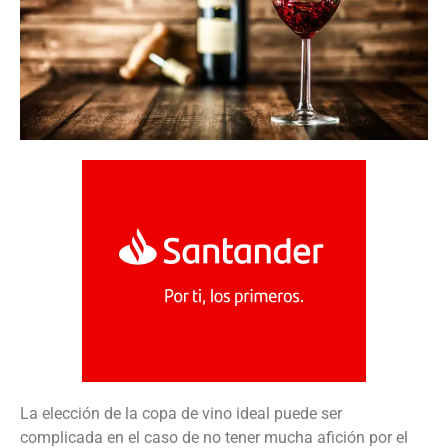
La elección de la copa de vino ideal puede ser
complicada en el caso de no tener mucha afición por el